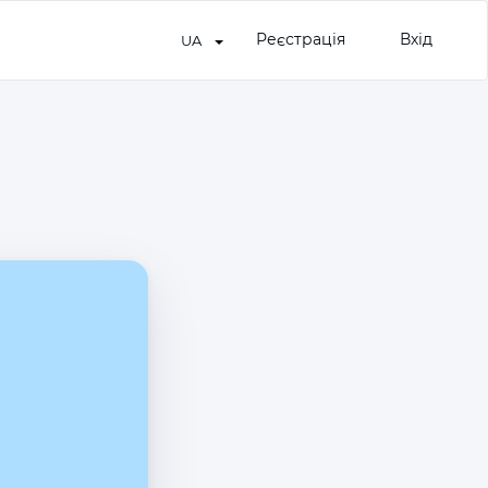
Реєстрація
Вхід
UA