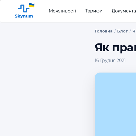
Можливості
Тарифи
Документа
Головна
Блог
Я
Як пра
16 Грудня 2021