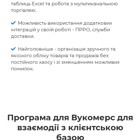
таблиць Excel та робота з мультиканальною
торгівлею.
Можливість використання додаткових
інтеграцій у своїй роботі - ПРРО, служби
доставки.
Найголовніше - організація зручного та
якісного обліку товарів та продажів без
постійного хаосу і зі зменшенням можливих
помилок.
Програма для Вукомерс для
взаємодії з клієнтською
базою