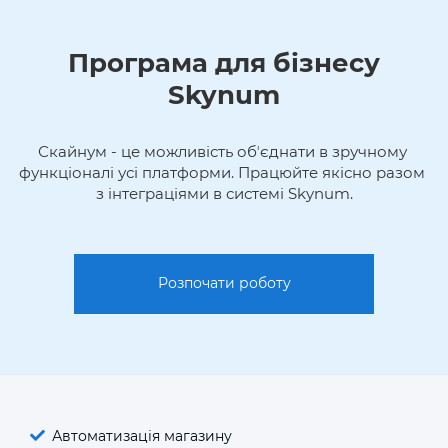
Програма для бізнесу
Skynum
Скайнум - це можливість обʼєднати в зручному 
функціоналі усі платформи. Працюйте якісно разом 
з інтеграціями в системі Skynum.
Розпочати роботу
Автоматизація магазину