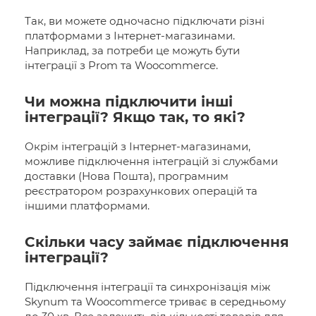
Так, ви можете одночасно підключати різні
платформами з Інтернет-магазинами.
Наприклад, за потреби це можуть бути
інтеграції з Prom та Woocommerce.
Чи можна підключити інші
інтеграції? Якщо так, то які?
Окрім інтеграцій з Інтернет-магазинами,
можливе підключення інтеграцій зі службами
доставки (Нова Пошта), програмним
реєстратором розрахункових операцій та
іншими платформами.
Скільки часу займає підключення
інтеграції?
Підключення інтеграції та синхронізація між
Skynum та Woocommerce триває в середньому