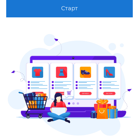
Старт