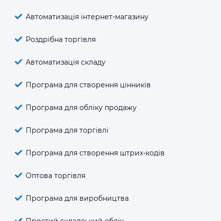
Автоматизація інтернет-магазину
Роздрібна торгівля
Автоматизація складу
Програма для створення цінників
Програма для обліку продажу
Програма для торгівлі
Програма для створення штрих-кодів
Оптова торгівля
Програма для виробництва
Простий складський облік