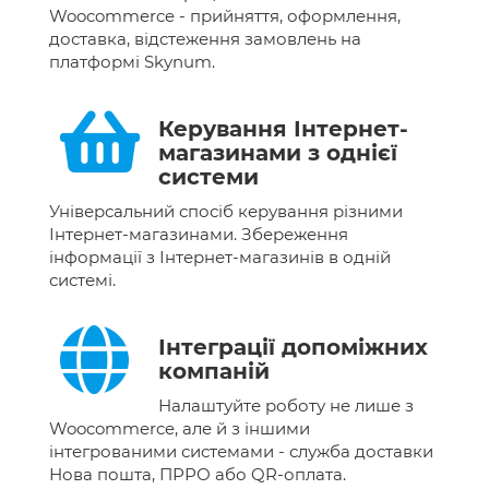
Woocommerce - прийняття, оформлення,
доставка, відстеження замовлень на
платформі Skynum.
Керування Інтернет-
магазинами з однієї
системи
Універсальний спосіб керування різними
Інтернет-магазинами. Збереження
інформації з Інтернет-магазинів в одній
системі.
Інтеграції допоміжних
компаній
Налаштуйте роботу не лише з
Woocommerce, але й з іншими
інтегрованими системами - служба доставки
Нова пошта, ПРРО або QR-оплата.