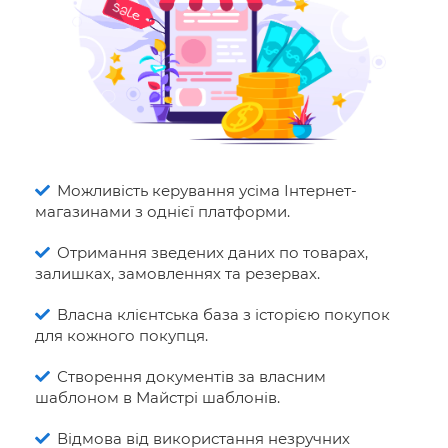
Можливість керування усіма Інтернет-
магазинами з однієї платформи.
Отримання зведених даних по товарах,
залишках, замовленнях та резервах.
Власна клієнтська база з історією покупок
для кожного покупця.
Створення документів за власним
шаблоном в Майстрі шаблонів.
Відмова від використання незручних