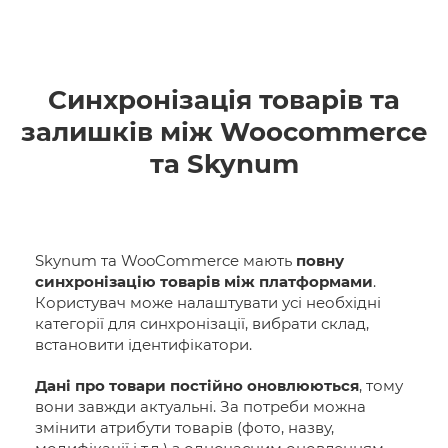
Синхронізація товарів та
залишків між Woocommerce
та Skynum
Skynum та WooCommerce мають
повну
синхронізацію товарів між платформами
.
Користувач може налаштувати усі необхідні
категорії для синхронізації, вибрати склад,
встановити ідентифікатори.
Дані про товари постійно оновлюються
, тому
вони завжди актуальні. За потреби можна
змінити атрибути товарів (фото, назву,