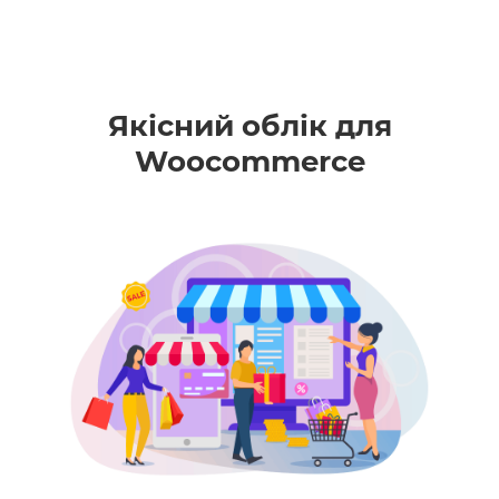
Якісний облік для
Woocommerce