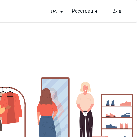
Реєстрація
Вхід
UA