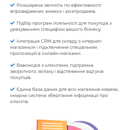
Розширена звітність по ефективності
впроваджених знижок і розпродажів.
Підбір програм лояльності для покупців з
урахуванням специфіки вашого бізнесу.
Інтеграція CRM для складу з інтернет-
магазином і підключення спеціальних
пропозицій в онлайн-магазині.
Взаємодія з клієнтами, підтримка
зворотного зв'язку і відстеження відгуків
покупців.
Єдина база даних для всіх магазинів мережі,
хмарна система зберігання інформації про
клієнтів.