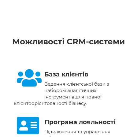
Можливості CRM-системи
База клієнтів
Ведення клієнтської бази з
набором аналітичних
інструментів для повної
клієнтоорієнтованості бізнесу.
Програма лояльності
Підключення та управління