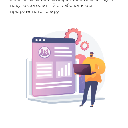
покупок за останній рік або категорії
пріоритетного товару.