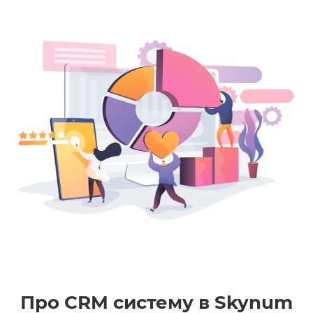
Про CRM систему в Skynum