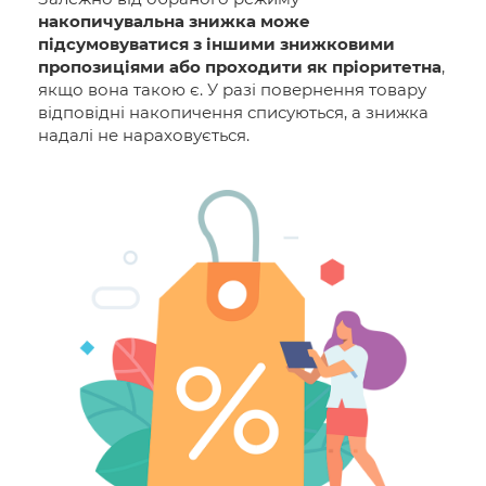
накопичувальна знижка може
підсумовуватися з іншими знижковими
пропозиціями або проходити як пріоритетна
,
якщо вона такою є. У разі повернення товару
відповідні накопичення списуються, а знижка
надалі не нараховується.