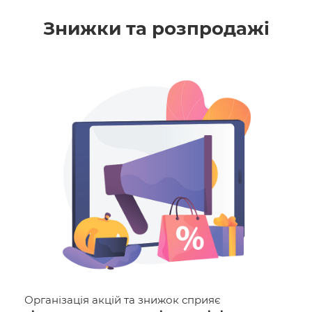
Знижки та розпродажі
Організація акцій та знижок сприяє