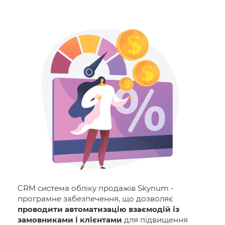
CRM система обліку продажів Skynum -
програмне забезпечення, що дозволяє
проводити автоматизацію взаємодій із
замовниками і клієнтами
для підвищення