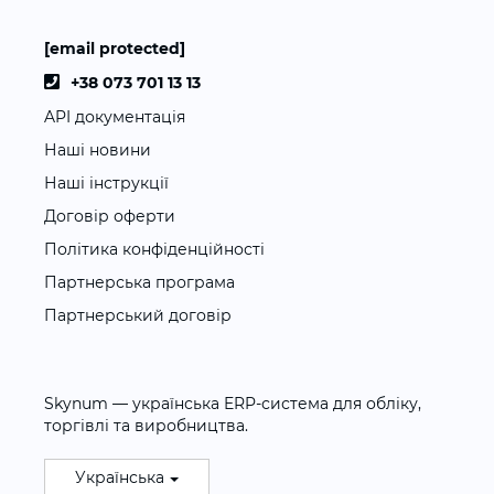
[email protected]
+38 073 701 13 13
API документація
Наші новини
Наші інструкції
Договір оферти
Політика конфіденційності
Партнерська програма
Партнерський договір
Skynum — українська ERP-система для обліку,
торгівлі та виробництва.
Українська