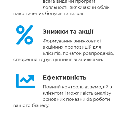
всіма видами програм
лояльності, включаючи облік
накопичених бонусів і знижок.
Знижки та акції
Формування знижкових і
акційних пропозицій для
клієнтів, початок розпродажів,
створення і друк цінників зі знижками.
Ефективність
Повний контроль взаємодій з
клієнтом і можливість аналізу
основних показників роботи
вашого бізнесу.