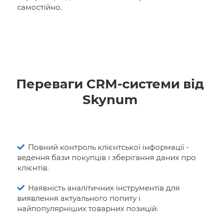
самостійно.
Переваги CRM-системи від
Skynum
Повний контроль клієнтської інформації -
ведення бази покупців і зберігання даних про
клієнтів.
Наявність аналітичних інструментів для
виявлення актуального попиту і
найпопулярніших товарних позицій.