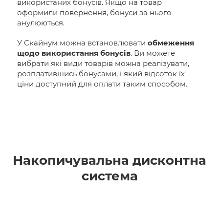
використаних бонусів. Якщо на товар
оформили повернення, бонуси за нього
анулюються.
У Скайнум можна встановлювати
обмеження
щодо використання бонусів
. Ви можете
вибрати які види товарів можна реалізувати,
розплатившись бонусами, і який відсоток їх
ціни доступний для оплати таким способом.
Накопичувальна дисконтна
система