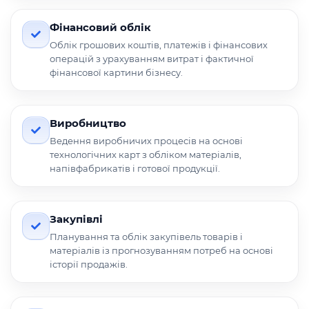
Фінансовий облік
Облік грошових коштів, платежів і фінансових
операцій з урахуванням витрат і фактичної
фінансової картини бізнесу.
Виробництво
Ведення виробничих процесів на основі
технологічних карт з обліком матеріалів,
напівфабрикатів і готової продукції.
Закупівлі
Планування та облік закупівель товарів і
матеріалів із прогнозуванням потреб на основі
історії продажів.