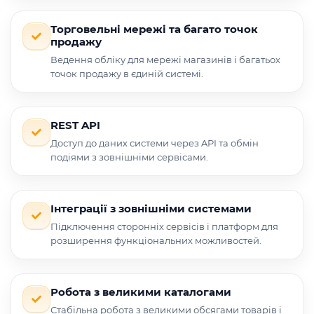
Торговельні мережі та багато точок
продажу
Ведення обліку для мережі магазинів і багатьох
точок продажу в єдиній системі.
REST API
Доступ до даних системи через API та обмін
подіями з зовнішніми сервісами.
Інтеграції з зовнішніми системами
Підключення сторонніх сервісів і платформ для
розширення функціональних можливостей.
Робота з великими каталогами
Стабільна робота з великими обсягами товарів і