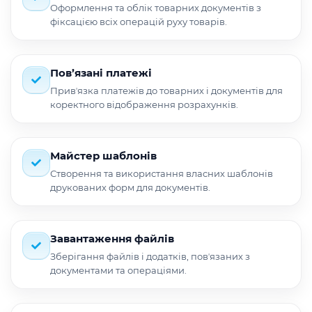
Оформлення та облік товарних документів з
фіксацією всіх операцій руху товарів.
Пов’язані платежі
Привʼязка платежів до товарних і документів для
коректного відображення розрахунків.
Майстер шаблонів
Створення та використання власних шаблонів
друкованих форм для документів.
Завантаження файлів
Зберігання файлів і додатків, повʼязаних з
документами та операціями.