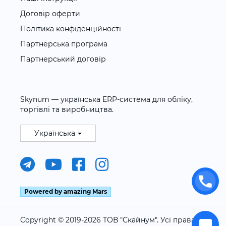
Договір оферти
Політика конфіденційності
Партнерська програма
Партнерський договір
Skynum — українська ERP-система для обліку,
торгівлі та виробництва.
Українська
Powered by amazing Mars
Copyright © 2019-2026 ТОВ "Скайнум". Усі права