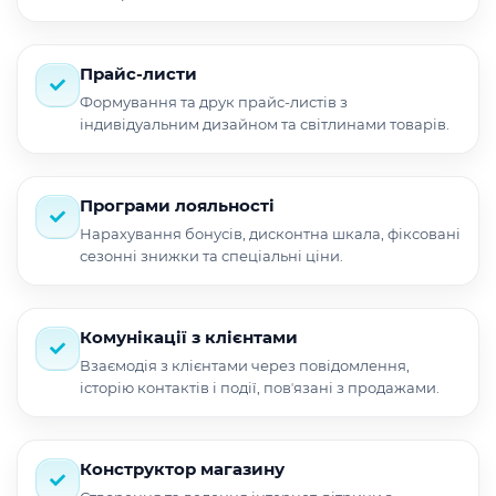
Прайс-листи
Формування та друк прайс-листів з
індивідуальним дизайном та світлинами товарів.
Програми лояльності
Нарахування бонусів, дисконтна шкала, фіксовані
сезонні знижки та спеціальні ціни.
Комунікації з клієнтами
Взаємодія з клієнтами через повідомлення,
історію контактів і події, повʼязані з продажами.
Конструктор магазину