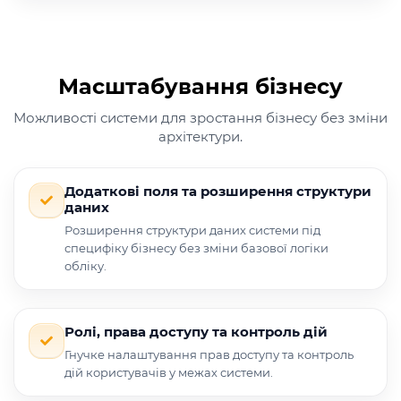
Масштабування бізнесу
Можливості системи для зростання бізнесу без зміни
архітектури.
Додаткові поля та розширення структури
даних
Розширення структури даних системи під
специфіку бізнесу без зміни базової логіки
обліку.
Ролі, права доступу та контроль дій
Гнучке налаштування прав доступу та контроль
дій користувачів у межах системи.