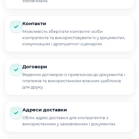
зобовʼязань.
Контакти
Можливість зберігати контактні осіби
контрагента та використовувати їх у документах,
комунікаціях і дропшипінг-сценаріях.
Договори
Ведення договорів із привʼязкою до документів і
платежів та використанням власних шаблонів
для друку.
Адреси доставки
Облік адрес доставки для контрагентів з
використанням у замовленнях і документах.