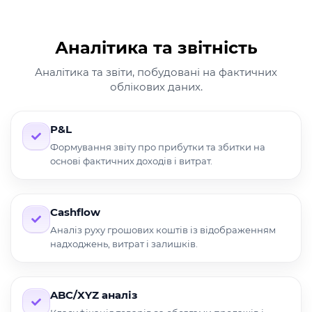
Аналітика та звітність
Аналітика та звіти, побудовані на фактичних
облікових даних.
P&L
Формування звіту про прибутки та збитки на
основі фактичних доходів і витрат.
Cashflow
Аналіз руху грошових коштів із відображенням
надходжень, витрат і залишків.
ABC/XYZ аналіз