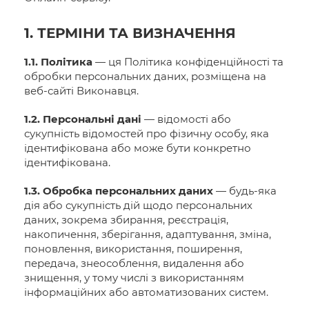
1. ТЕРМІНИ ТА ВИЗНАЧЕННЯ
1.1. Політика
— ця Політика конфіденційності та
обробки персональних даних, розміщена на
веб-сайті Виконавця.
1.2. Персональні дані
— відомості або
сукупність відомостей про фізичну особу, яка
ідентифікована або може бути конкретно
ідентифікована.
1.3. Обробка персональних даних
— будь-яка
дія або сукупність дій щодо персональних
даних, зокрема збирання, реєстрація,
накопичення, зберігання, адаптування, зміна,
поновлення, використання, поширення,
передача, знеособлення, видалення або
знищення, у тому числі з використанням
інформаційних або автоматизованих систем.