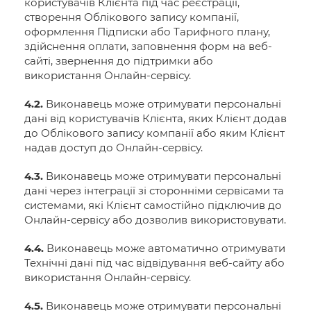
користувачів Клієнта під час реєстрації,
створення Облікового запису компанії,
оформлення Підписки або Тарифного плану,
здійснення оплати, заповнення форм на веб-
сайті, звернення до підтримки або
використання Онлайн-сервісу.
4.2.
Виконавець може отримувати персональні
дані від користувачів Клієнта, яких Клієнт додав
до Облікового запису компанії або яким Клієнт
надав доступ до Онлайн-сервісу.
4.3.
Виконавець може отримувати персональні
дані через інтеграції зі сторонніми сервісами та
системами, які Клієнт самостійно підключив до
Онлайн-сервісу або дозволив використовувати.
4.4.
Виконавець може автоматично отримувати
Технічні дані під час відвідування веб-сайту або
використання Онлайн-сервісу.
4.5.
Виконавець може отримувати персональні