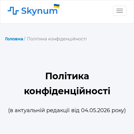
Toggle
naviga
Головна
Політика конфіденційності
Політика
конфіденційності
(в актуальній редакції від 04.05.2026 року)