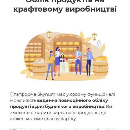
крафтовому виробництві
Платформа Skynum має у своєму функціоналі
можливість
ведення повноцінного обліку
продуктів для будь-якого виробництва
. Ви
зможете створити картотеку продуктів, де
кожен матиме власну картку.