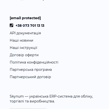
[email protected]
+38 073 701 13 13
API документація
Наші новини
Наші інструкції
Договір оферти
Політика конфіденційності
Партнерська програма
Партнерський договір
Skynum — українська ERP-система для обліку,
торгівлі та виробництва.