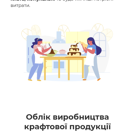
витрати.
Облік виробництва
крафтової продукції