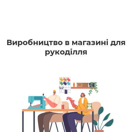
Виробництво в магазині для
рукоділля