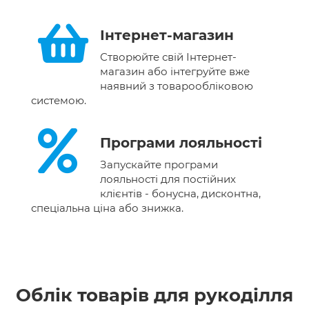
Інтернет-магазин
Створюйте свій Інтернет-
магазин або інтегруйте вже
наявний з товарообліковою
системою.
Програми лояльності
Запускайте програми
лояльності для постійних
клієнтів - бонусна, дисконтна,
спеціальна ціна або знижка.
Облік товарів для рукоділля