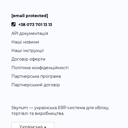
[email protected]
+38 073 701 13 13
API документація
Наші новини
Наші інструкції
Договір оферти
Політика конфіденційності
Партнерська програма
Партнерський договір
Skynum — українська ERP-система для обліку,
торгівлі та виробництва.
Українська