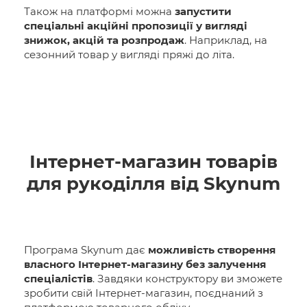
Також на платформі можна
запустити
спеціальні акційні пропозиції у вигляді
знижок, акцій та розпродаж
. Наприклад, на
сезонний товар у вигляді пряжі до літа.
Інтернет-магазин товарів
для рукоділля від Skynum
Програма Skynum дає
можливість створення
власного Інтернет-магазину без залучення
спеціалістів
. Завдяки конструктору ви зможете
зробити свій Інтернет-магазин, поєднаний з