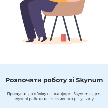
Розпочати роботу зі Skynum
Приступіть до обліку на платформі Skynum задля 
зручної роботи та ефективного результату.