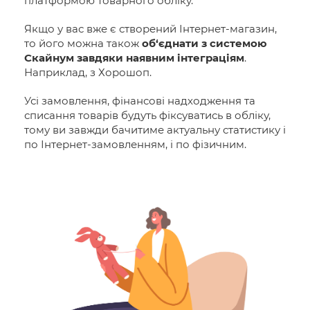
платформою товарного обліку.
Якщо у вас вже є створений Інтернет-магазин,
то його можна також
об‘єднати з системою
Скайнум завдяки наявним інтеграціям
.
Наприклад, з Хорошоп.
Усі замовлення, фінансові надходження та
списання товарів будуть фіксуватись в обліку,
тому ви завжди бачитиме актуальну статистику і
по Інтернет-замовленням, і по фізичним.