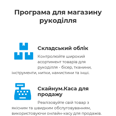
Програма для магазину
рукоділля
Складський облік
Контролюйте широкий
асортимент товарів для
рукоділля - бісер, тканини,
інструменти, нитки, намистини та інші.
Скайнум.Каса для
продажу
Реалізовуйте свій товар з
якісним та швидким обслуговуванням,
використовуючи онлайн-касу для продажів.