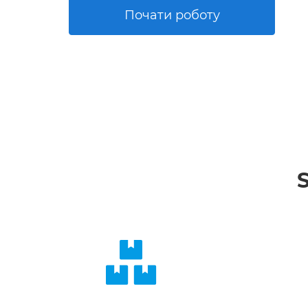
Почати роботу