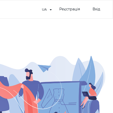
Реєстрація
Вхід
UA