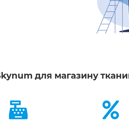
Skynum для магазину ткани