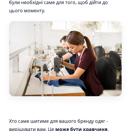
були необхідні саме для того, щоб дійти до
цього моменту.
Хто саме шитиме для вашого бренду одяг -
вирішувати вам. Це
може бути кравчиня,