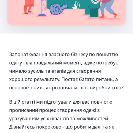
Започаткування власного бізнесу по пошиттю
одягу - відповідальний момент, адже потребує
чимало зусиль та етапів для створення
хорошого результату. Постає багато питань, а
основне з них - як розпочати своє виробництво?
В цій статті ми підготували для вас повністю
прописаний процес створення одежі з
урахуванням усіх нюансів та можливостей.
Дізнайтесь покроково - що робити далі та як