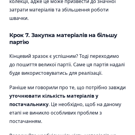
колекції, адже це може призвести до значної
затрати матеріалів та збільшення роботи
швачки.
Крок 7. Закупка матеріалів на більшу
партію
Кінцевий зразок є успішним? Тоді переходимо
до пошиття великої партії. Саме ця партія надалі
буде використовуватись для реалізації.
Раніше ми говорили про те, що потрібно завжди
уточнювати кількість матеріалів у
постачальнику
. Це необхідно, щоб на даному
етапі не виникло особливих проблем з
постачанням.