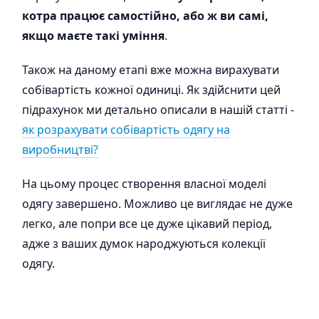
котра працює самостійно, або ж ви самі,
якщо маєте такі уміння
.
Також на даному етапі вже можна вирахувати
собівартість кожної одиниці. Як здійснити цей
підрахунок ми детально описали в нашій статті -
як розрахувати собівартість одягу на
виробництві?
На цьому процес створення власної моделі
одягу завершено. Можливо це виглядає не дуже
легко, але попри все це дуже цікавий період,
адже з ваших думок народжуються колекції
одягу.