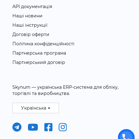
API документація
Наші новини
Наші інструкції
Договір оферти
Політика конфіденційності
Партнерська програма
Партнерський договір
Skynum — українська ERP-система для обліку,
торгівлі та виробництва.
Українська