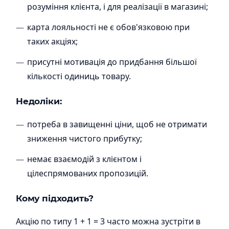
розуміння клієнта, і для реалізації в магазині;
карта лояльності не є обов'язковою при
таких акціях;
присутні мотивація до придбання більшої
кількості одиниць товару.
Недоліки:
потреба в завищенні ціни, щоб не отримати
зниження чистого прибутку;
немає взаємодій з клієнтом і
цілеспрямованих пропозицій.
Кому підходить?
Акцію по типу 1 + 1 = 3 часто можна зустріти в