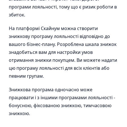
програми лояльності, тому що є ризик роботи в
збиток.
На платформі Скайнум можна створити
знижкову програму лояльності відповідно до
вашого бізнес-плану. Розроблена шкала знижок
знадобиться вам для настройки умов
отримання знижки покупцем. Ви можете надати
цю програму лояльності для всіх клієнтів або
певним групам.
Знижкова програма одночасно може
працювати і з іншими програмами лояльності -
бонусною, фіксованою знижкою, тимчасовою
знижкою.