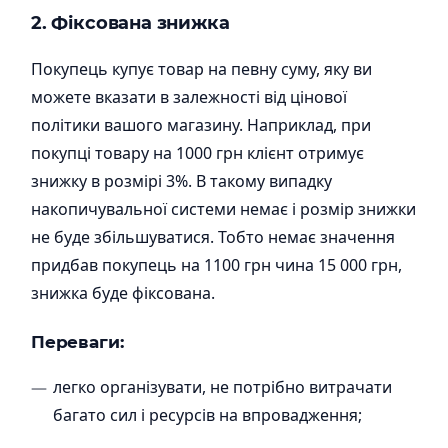
2. Фіксована знижка
Покупець купує товар на певну суму, яку ви
можете вказати в залежності від цінової
політики вашого магазину. Наприклад, при
покупці товару на 1000 грн клієнт отримує
знижку в розмірі 3%. В такому випадку
накопичувальної системи немає і розмір знижки
не буде збільшуватися. Тобто немає значення
придбав покупець на 1100 грн чина 15 000 грн,
знижка буде фіксована.
Переваги:
легко організувати, не потрібно витрачати
багато сил і ресурсів на впровадження;