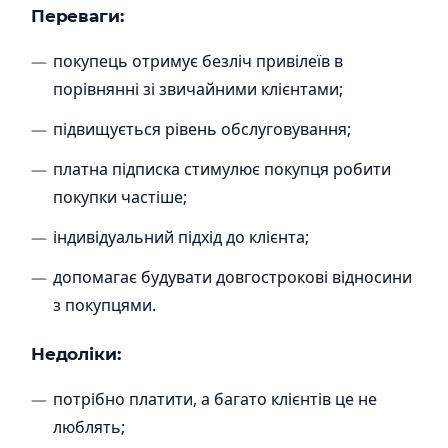
Переваги:
покупець отримує безліч привілеїв в
порівнянні зі звичайними клієнтами;
підвищується рівень обслуговування;
платна підписка стимулює покупця робити
покупки частіше;
індивідуальний підхід до клієнта;
допомагає будувати довгострокові відносини
з покупцями.
Недоліки
:
потрібно платити, а багато клієнтів це не
люблять;