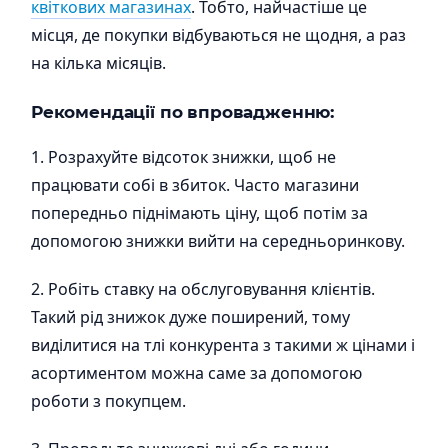
квіткових магазинах
. Тобто, найчастіше це
місця, де покупки відбуваються не щодня, а раз
на кілька місяців.
Рекомендації по впровадженню:
1. Розрахуйте відсоток знижки, щоб не
працювати собі в збиток. Часто магазини
попередньо піднімають ціну, щоб потім за
допомогою знижки вийти на середньоринкову.
2. Робіть ставку на обслуговування клієнтів.
Такий рід знижок дуже поширений, тому
виділитися на тлі конкурента з такими ж цінами і
асортиментом можна саме за допомогою
роботи з покупцем.