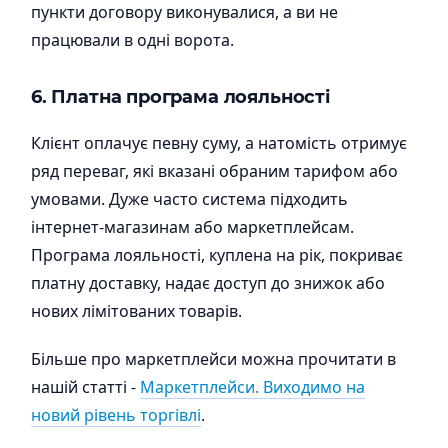
пункти договору виконувалися, а ви не
працювали в одні ворота.
6. Платна програма лояльності
Клієнт оплачує певну суму, а натомість отримує
ряд переваг, які вказані обраним тарифом або
умовами. Дуже часто система підходить
інтернет-магазинам або маркетплейсам.
Програма лояльності, куплена на рік, покриває
платну доставку, надає доступ до знижок або
нових лімітованих товарів.
Більше про маркетплейси можна прочитати в
нашій статті -
Маркетплейси. Виходимо на
новий рівень торгівлі
.