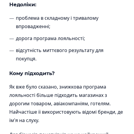
Недоліки:
проблема в складному і тривалому
впровадженні;
дорога програма лояльності;
відсутність миттєвого результату для
покупця.
Кому підходить?
Як вже було сказано, знижкова програма
лояльності більше підходить магазинах з
дорогим товаром, авіакомпаніям, готелям.
Найчастіше її використовують відомі бренди, де
ім'я на слуху.