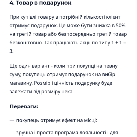
4. Товар в подарунок
При купівлі товару в потрібній кількості клієнт
отримує подарунок. Це може бути знижка в 50%
на третій товар або безпосередньо третій товар
безкоштовно. Так працюють акції по типу 1 + 1 =
3.
Ще один варіант - коли при покупці на певну
суму, покупець отримує подарунок на вибір
магазину. Розмір і цінність подарунку буде
залежати від розміру чека.
Переваги:
покупець отримує ефект на місці;
зручна і проста програма лояльності і для