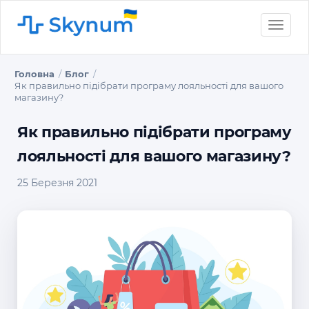
Toggle
naviga
Головна
Блог
Як правильно підібрати програму лояльності для вашого
магазину?
Як правильно підібрати програму
лояльності для вашого магазину?
25 Березня 2021