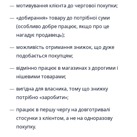
мотивування клієнта до чергової покупки;
«добирання» товару до потрібної суми
(особливо добре працює, якщо про це
нагадує продавець);
можливість отримання знижок, що дуже
подобається покупцям;
відмінно працює в магазинах з дорогими і
нішевими товарами;
вигідна для власника, тому що знижку
потрібно «заробити»;
працює в першу чергу на довготривалі
стосунки з клієнтом, а не на одноразову
покупку.