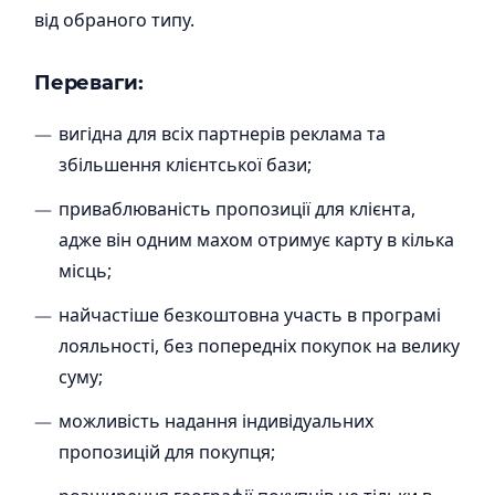
від обраного типу.
Переваги:
вигідна для всіх партнерів реклама та
збільшення клієнтської бази;
приваблюваність пропозиції для клієнта,
адже він одним махом отримує карту в кілька
місць;
найчастіше безкоштовна участь в програмі
лояльності, без попередніх покупок на велику
суму;
можливість надання індивідуальних
пропозицій для покупця;