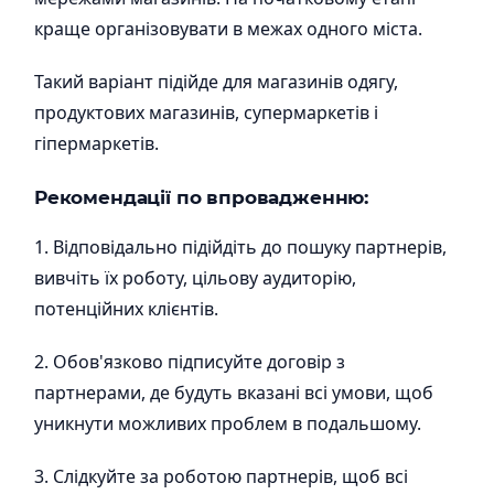
краще організовувати в межах одного міста.
Такий варіант підійде для магазинів одягу,
продуктових магазинів, супермаркетів і
гіпермаркетів.
Рекомендації по впровадженню:
1. Відповідально підійдіть до пошуку партнерів,
вивчіть їх роботу, цільову аудиторію,
потенційних клієнтів.
2. Обов'язково підписуйте договір з
партнерами, де будуть вказані всі умови, щоб
уникнути можливих проблем в подальшому.
3. Слідкуйте за роботою партнерів, щоб всі