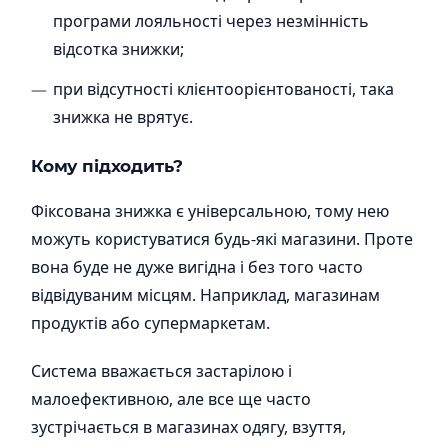
програми лояльності через незмінність
відсотка знижки;
при відсутності клієнтоорієнтованості, така
знижка не врятує.
Кому підходить?
Фіксована знижка є універсальною, тому нею
можуть користуватися будь-які магазини. Проте
вона буде не дуже вигідна і без того часто
відвідуваним місцям. Наприклад, магазинам
продуктів або супермаркетам.
Система вважається застарілою і
малоефективною, але все ще часто
зустрічається в магазинах одягу, взуття,