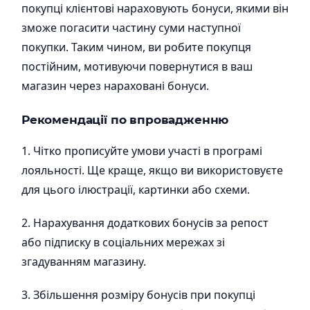
покупці клієнтові нараховують бонуси, якими він
зможе погасити частину суми наступної
покупки. Таким чином, ви робите покупця
постійним, мотивуючи повернутися в ваш
магазин через нараховані бонуси.
Рекомендації по впровадженню
1. Чітко прописуйте умови участі в програмі
лояльності. Ще краще, якщо ви використовуєте
для цього ілюстрації, картинки або схеми.
2. Нарахування додаткових бонусів за репост
або підписку в соціальних мережах зі
згадуванням магазину.
3. Збільшення розміру бонусів при покупці