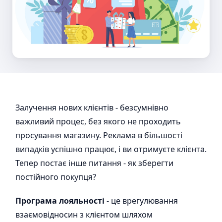
Залучення нових клієнтів - безсумнівно
важливий процес, без якого не проходить
просування магазину. Реклама в більшості
випадків успішно працює, і ви отримуєте клієнта.
Тепер постає інше питання - як зберегти
постійного покупця?
Програма лояльності
- це врегулювання
взаємовідносин з клієнтом шляхом