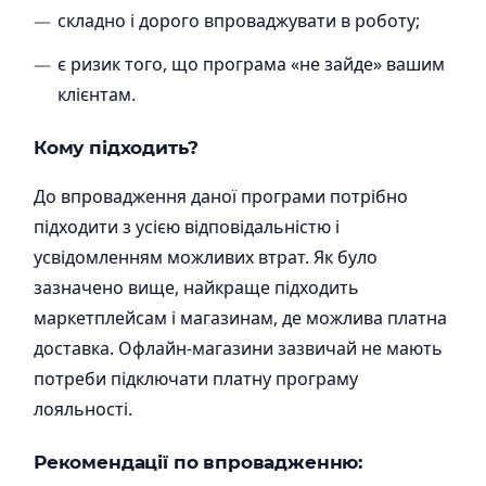
складно і дорого впроваджувати в роботу;
є ризик того, що програма «не зайде» вашим
клієнтам.
Кому підходить?
До впровадження даної програми потрібно
підходити з усією відповідальністю і
усвідомленням можливих втрат. Як було
зазначено вище, найкраще підходить
маркетплейсам і магазинам, де можлива платна
доставка. Офлайн-магазини зазвичай не мають
потреби підключати платну програму
лояльності.
Рекомендації по впровадженню: