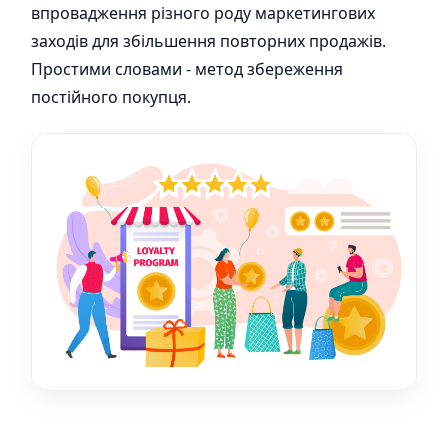
впровадження різного роду маркетингових
заходів для збільшення повторних продажів.
Простими словами - метод збереження
постійного покупця.