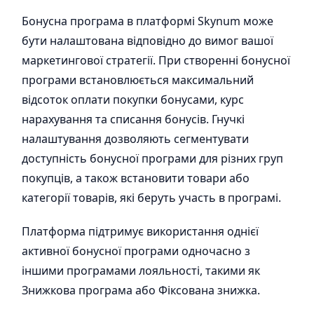
Бонусна програма в платформі Skynum може
бути налаштована відповідно до вимог вашої
маркетингової стратегії. При створенні бонусної
програми встановлюється максимальний
відсоток оплати покупки бонусами, курс
нарахування та списання бонусів. Гнучкі
налаштування дозволяють сегментувати
доступність бонусної програми для різних груп
покупців, а також встановити товари або
категорії товарів, які беруть участь в програмі.
Платформа підтримує використання однієї
активної бонусної програми одночасно з
іншими програмами лояльності, такими як
Знижкова програма або Фіксована знижка.