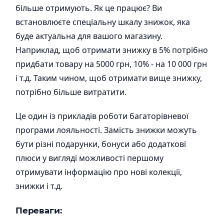
більше отримують. Як це працює? Ви
встановлюєте спеціальну шкалу знижок, яка
буде актуальна для вашого магазину.
Наприклад, щоб отримати знижку в 5% потрібно
придбати товару на 5000 грн, 10% - на 10 000 грн
і т.д. Таким чином, щоб отримати вище знижку,
потрібно більше витратити.
Це один із прикладів роботи багаторівневої
програми лояльності. Замість знижки можуть
бути різні подарунки, бонуси або додаткові
плюси у вигляді можливості першому
отримувати інформацію про нові колекції,
знижки і т.д.
Переваги: