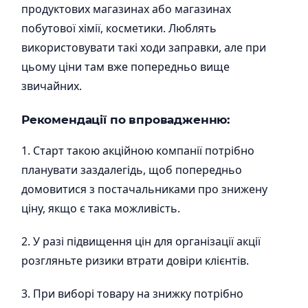
продуктових магазинах або магазинах
побутової хімії, косметики. Люблять
використовувати такі ходи заправки, але при
цьому ціни там вже попередньо вище
звичайних.
Рекомендації по впровадженню:
1. Старт такою акційною компанії потрібно
планувати заздалегідь, щоб попередньо
домовитися з постачальниками про знижену
ціну, якщо є така можливість.
2. У разі підвищення цін для організації акції
розгляньте ризики втрати довіри клієнтів.
3. При виборі товару на знижку потрібно