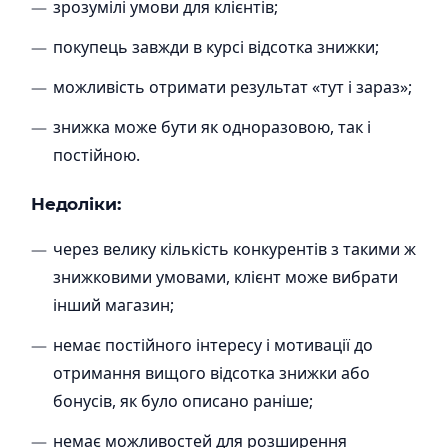
зрозумілі умови для клієнтів;
покупець завжди в курсі відсотка знижки;
можливість отримати результат «тут і зараз»;
знижка може бути як одноразовою, так і
постійною.
Недоліки
:
через велику кількість конкурентів з такими ж
знижковими умовами, клієнт може вибрати
інший магазин;
немає постійного інтересу і мотивації до
отримання вищого відсотка знижки або
бонусів, як було описано раніше;
немає можливостей для розширення