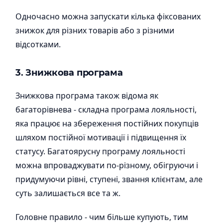
Одночасно можна запускати кілька фіксованих
знижок для різних товарів або з різними
відсотками.
3. Знижкова програма
Знижкова програма також відома як
багаторівнева - складна програма лояльності,
яка працює на збереження постійних покупців
шляхом постійної мотивації і підвищення їх
статусу. Багатоярусну програму лояльності
можна впроваджувати по-різному, обігруючи і
придумуючи рівні, ступені, звання клієнтам, але
суть залишається все та ж.
Головне правило - чим більше купують, тим