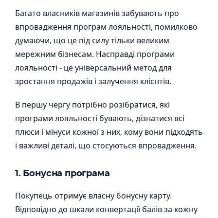
Багато власників магазинів забувають про
впровадження програм лояльності, помилково
думаючи, що це під силу тільки великим
мережним бізнесам. Насправді програми
лояльності - це універсальний метод для
зростання продажів і залучення клієнтів.
В першу чергу потрібно розібратися, які
програми лояльності бувають, дізнатися всі
плюси і мінуси кожної з них, кому вони підходять
і важливі деталі, що стосуються впровадження.
1. Бонусна програма
Покупець отримує власну бонусну карту.
Відповідно до шкали конвертації балів за кожну