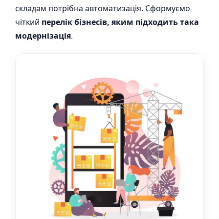
складам потрібна автоматизація. Сформуємо
чіткий
перелік бізнесів, яким підходить така
модернізація
.