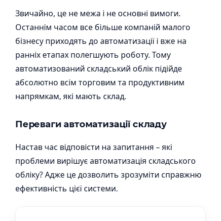
Звичайно, це не межа і не основні вимоги.
Останнім часом все більше компаній малого
бізнесу приходять до автоматизації і вже на
ранніх етапах полегшують роботу. Тому
автоматизований складський облік підійде
абсолютно всім торговим та продуктивним
напрямкам, які мають склад.
Переваги автоматизації складу
Настав час відповісти на запитання – які
проблеми вирішує автоматизація складського
обліку? Адже це дозволить зрозуміти справжню
ефективність цієї системи.