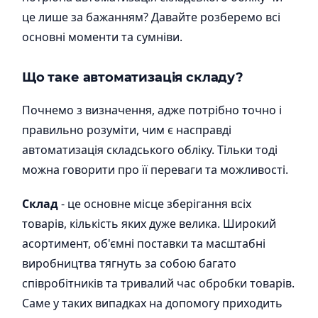
це лише за бажанням? Давайте розберемо всі
основні моменти та сумніви.
Що таке автоматизація складу?
Почнемо з визначення, адже потрібно точно і
правильно розуміти, чим є насправді
автоматизація складського обліку. Тільки тоді
можна говорити про її переваги та можливості.
Склад
- це основне місце зберігання всіх
товарів, кількість яких дуже велика. Широкий
асортимент, об'ємні поставки та масштабні
виробництва тягнуть за собою багато
співробітників та тривалий час обробки товарів.
Саме у таких випадках на допомогу приходить