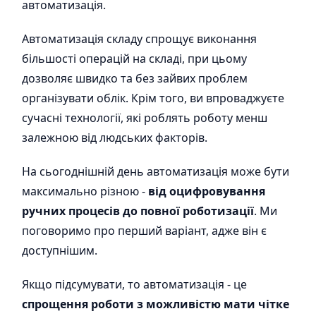
автоматизація.
Автоматизація складу спрощує виконання
більшості операцій на складі, при цьому
дозволяє швидко та без зайвих проблем
організувати облік. Крім того, ви впроваджуєте
сучасні технології, які роблять роботу менш
залежною від людських факторів.
На сьогоднішній день автоматизація може бути
максимально різною -
від оцифровування
ручних процесів до повної роботизації
. Ми
поговоримо про перший варіант, адже він є
доступнішим.
Якщо підсумувати, то автоматизація - це
спрощення роботи з можливістю мати чітке