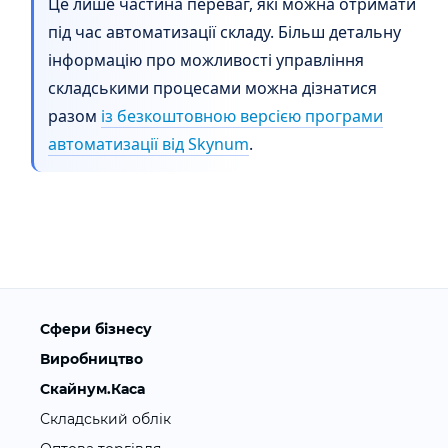
Це лише частина переваг, які можна отримати
під час автоматизації складу. Більш детальну
інформацію про можливості управління
складськими процесами можна дізнатися
разом
із безкоштовною версією програми
автоматизації від Skynum
.
Сфери бізнесу
Виробництво
Скайнум.Каса
Складський облік