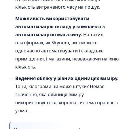
кількість витраченого часу на пошук.
Можливість використовувати
автоматизацію складу у комплексі з
автоматизацією магазину.
На таких
платформах, як Skynum, ви зможете
одночасно автоматизувати і складське
приміщення, і магазини, незважаючи на їхню
кількість.
Ведення обліку у різних одиницях виміру.
Тони, кілограми чи може штуки? Немає
значення, яка одиниця виміру
використовується, хороша система працює з
усіма.