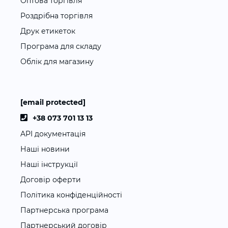
Оптова торгівля
Роздрібна торгівля
Друк етикеток
Програма для складу
Облік для магазину
[email protected]
+38 073 701 13 13
API документація
Наші новини
Наші інструкції
Договір оферти
Політика конфіденційності
Партнерська програма
Партнерський договір