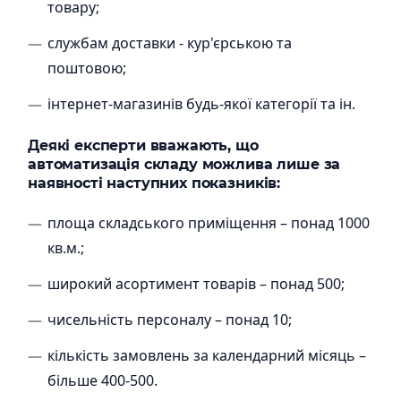
товару;
службам доставки - кур'єрською та
поштовою;
інтернет-магазинів будь-якої категорії та ін.
Деякі експерти вважають, що
автоматизація складу можлива лише за
наявності наступних показників:
площа складського приміщення – понад 1000
кв.м.;
широкий асортимент товарів – понад 500;
чисельність персоналу – понад 10;
кількість замовлень за календарний місяць –
більше 400-500.