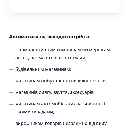
Автоматизація складів потрібна:
фармацевтичним компаніям чи мережам
аптек, що мають власні склади;
будівельним магазинам;
магазинам побутової та великої техніки;
магазинів одягу, взуття, аксесуарів;
магазинам автомобільних запчастин зі
своїми складами;
виробникам товарів незалежно від виду