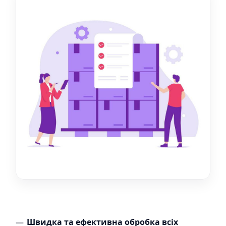
Швидка та ефективна обробка всіх