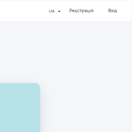
Реєстрація
Вхід
UA