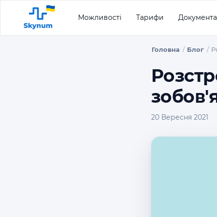
Можливості
Тарифи
Документа
Головна
Блог
Р
Розстр
зобов'я
20 Вересня 2021