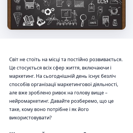
Світ не стоїть на місці та постійно розвивається.
Це стосується всіх сфер життя, включаючи і
маркетинг. На сьогоднішній день існує безліч
способів організації маркетингової діяльності,
але вже зроблено ривок на голову вище –
нейромаркетинг. Давайте розберемо, що це
таке, кому воно потрібне і як його
використовувати?