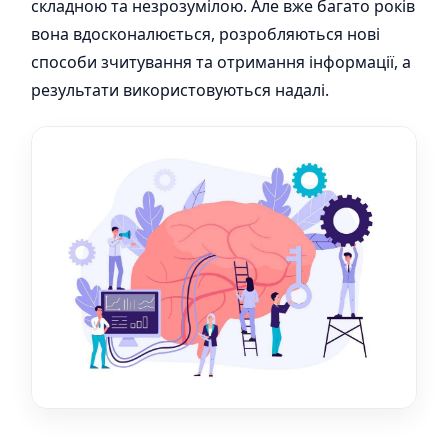
складною та незрозумілою. Але вже багато років
вона вдосконалюється, розробляються нові
способи зчитування та отримання інформації, а
результати використовуються надалі.