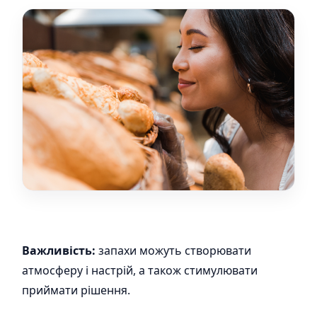
Важливість:
запахи можуть створювати
атмосферу і настрій, а також стимулювати
приймати рішення.