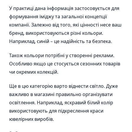
У практиці дана інформація застосовується для
формування іміджу та загальної концепції
компанії. Залежно від того, які цінності несе ваш
бренд, використовуються різні кольори.
Наприклад, синій – це надійність та безпека.
Також кольори потрібні у створенні реклами.
Особливо якщо це стосується сезонних товарів
чи окремих колекцій.
Ще в цю категорію варто віднести світло. Дуже
важливо в магазині правильно організувати
освітлення. Наприклад, яскравий білий колір
використовують для підкреслення краси
ювелірних виробів.