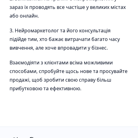
зараз їх проводять все частіше у великих містах
або онлайн.
3. Нейромаркетолог та його консультація
підійде тим, хто бажає витрачати багато часу
вивчення, але хоче впровадити у бізнес.
Взаємодіяти з клієнтами всіма можливими
способами, спробуйте щось нове та просувайте
продажі, щоб зробити свою справу більш
прибутковою та ефективною.