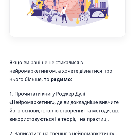
Якщо ви раніше не стикалися з
нейромаркетингом, а хочете дізнатися про
нього більше, то
радимо
:
1. Прочитати книгу Роджер Дулі
«Нейромаркетинг», де ви докладніше вивчите
його основи, історію створення та методи, що
використовуються і в теорії, і на практиці.
2. Записатися на тренінг з нейромаркетингу -