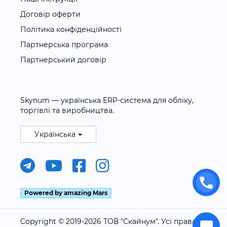
Договір оферти
Політика конфіденційності
Партнерська програма
Партнерський договір
Skynum — українська ERP-система для обліку,
торгівлі та виробництва.
Українська
Powered by amazing Mars
Copyright © 2019-2026 ТОВ "Скайнум". Усі права