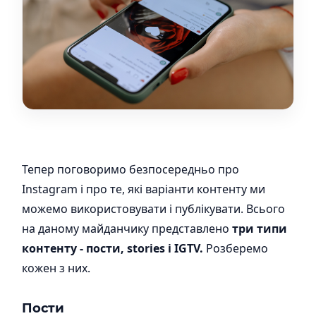
Тепер поговоримо безпосередньо про
Instagram і про те, які варіанти контенту ми
можемо використовувати і публікувати. Всього
на даному майданчику представлено
три типи
контенту - пости, stories і IGTV.
Розберемо
кожен з них.
Пости