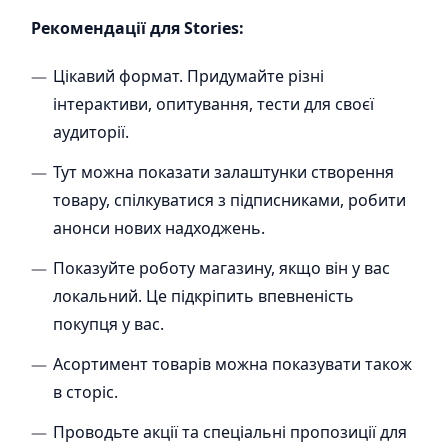
Рекомендації для Stories:
Цікавий формат. Придумайте різні
інтерактиви, опитування, тести для своєї
аудиторії.
Тут можна показати залаштунки створення
товару, спілкуватися з підписниками, робити
анонси нових надходжень.
Показуйте роботу магазину, якщо він у вас
локальний. Це підкріпить впевненість
покупця у вас.
Асортимент товарів можна показувати також
в сторіс.
Проводьте акції та спеціальні пропозиції для