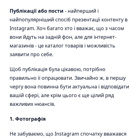
Публікації або пости
- найперший і
найпопулярніший спосіб презентації контенту в
Instagram. Хоч багато хто і вважає, що з часом
вони йдуть на задній фон, але для інтернет-
магазинів - це каталог товарів і можливість
заявити про себе.
Щоб публікація була цікавою, потрібно
правильно її опрацювати. Звичайно ж, в першу
чергу вона повинна бути актуальна і відповідати
вашій сфері, але крім цього є ще цілий ряд
важливих нюансів.
1. Фотографія
Не забуваємо, що Instagram спочатку вважався