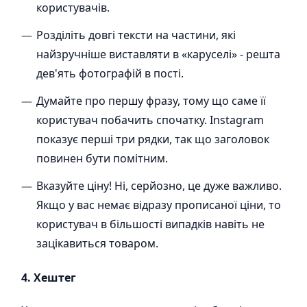
користувачів.
Розділіть довгі тексти на частини, які
найзручніше виставляти в «каруселі» - решта
дев'ять фотографій в пості.
Думайте про першу фразу, тому що саме її
користувач побачить спочатку. Instagram
показує перші три рядки, так що заголовок
повинен бути помітним.
Вказуйте ціну! Ні, серйозно, це дуже важливо.
Якщо у вас немає відразу прописаної ціни, то
користувач в більшості випадків навіть не
зацікавиться товаром.
4. Хештег