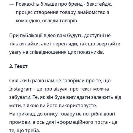
Розкажіть більше про бренд - бекстейдж,
процес створення товару, знайомство з
командою, огляди товарів.
При публікації відео вам будуть доступні не
тільки лайки, але і перегляди, так що звертайте
увагу на співвідношення цих показників.
3. Текст
Скільки б разів нам не говорили про те, що
Instagram - це про візуал, про текст можна
забувати. Те, як він буде виглядати залежить від
мети, з якою ви його використовуєте.
Наприклад, до опису товару не потрібні довгі
промови, а ось для інформаційного поста - це
те, що треба.