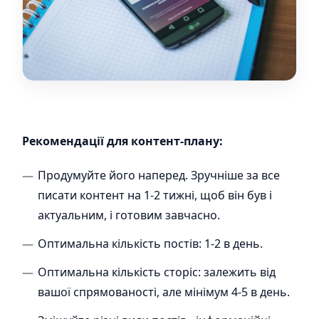
Рекомендації для контент-плану:
Продумуйте його наперед. Зручніше за все
писати контент на 1-2 тижні, щоб він був і
актуальним, і готовим завчасно.
Оптимальна кількість постів: 1-2 в день.
Оптимальна кількість сторіс: залежить від
вашої спрямованості, але мінімум 4-5 в день.