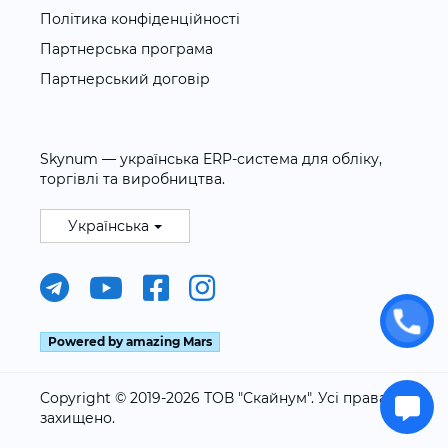
Політика конфіденційності
Партнерська програма
Партнерський договір
Skynum — українська ERP-система для обліку,
торгівлі та виробництва.
Українська
Powered by amazing Mars
Copyright © 2019-2026 ТОВ "Скайнум". Усі права
захищено.