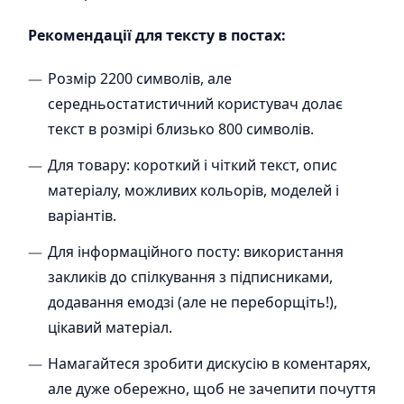
Рекомендації для тексту в постах:
Розмір 2200 символів, але
середньостатистичний користувач долає
текст в розмірі близько 800 символів.
Для товару: короткий і чіткий текст, опис
матеріалу, можливих кольорів, моделей і
варіантів.
Для інформаційного посту: використання
закликів до спілкування з підписниками,
додавання емодзі (але не переборщіть!),
цікавий матеріал.
Намагайтеся зробити дискусію в коментарях,
але дуже обережно, щоб не зачепити почуття