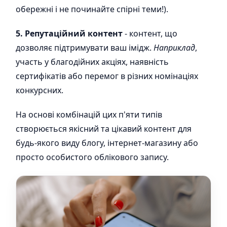
обережні і не починайте спірні теми!).
5. Репутаційний контент
- контент, що
дозволяє підтримувати ваш імідж.
Наприклад
,
участь у благодійних акціях, наявність
сертифікатів або перемог в різних номінаціях
конкурсних.
На основі комбінацій цих п'яти типів
створюється якісний та цікавий контент для
будь-якого виду блогу, інтернет-магазину або
просто особистого облікового запису.