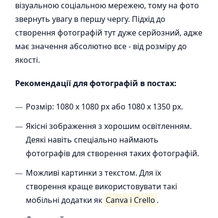
візуальною соціальною мережею, тому на фото
звернуть увагу в першу чергу. Підхід до
створення фотографій тут дуже серйозний, адже
має значення абсолютно все - від розміру до
якості.
Рекомендації для фотографій в постах:
Розмір: 1080 x 1080 px або 1080 x 1350 px.
Якісні зображення з хорошим освітленням.
Деякі навіть спеціально наймають
фотографів для створення таких фотографій.
Можливі картинки з текстом. Для їх
створення краще використовувати такі
мобільні додатки як
Canva і Crello
.