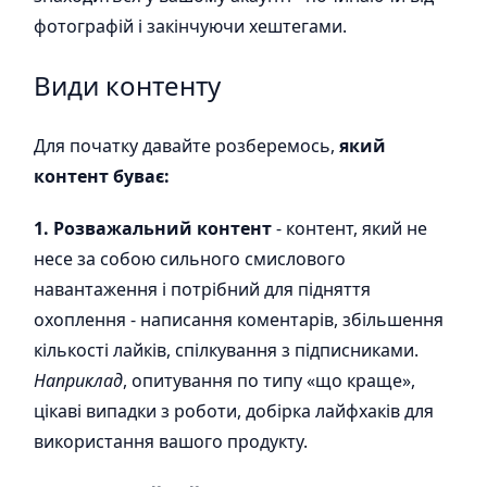
фотографій і закінчуючи хештегами.
Види контенту
Для початку давайте розберемось,
який
контент буває:
1. Розважальний контент
- контент, який не
несе за собою сильного смислового
навантаження і потрібний для підняття
охоплення - написання коментарів, збільшення
кількості лайків, спілкування з підписниками.
Наприклад
, опитування по типу «що краще»,
цікаві випадки з роботи, добірка лайфхаків для
використання вашого продукту.