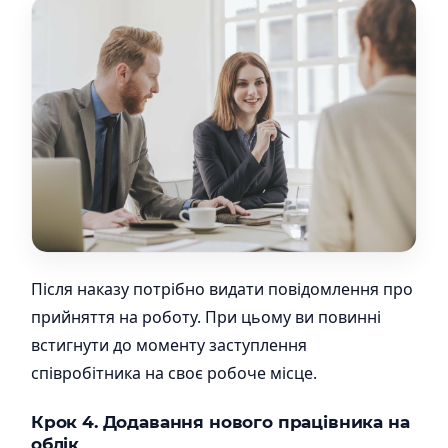
Після наказу потрібно видати повідомлення про
прийняття на роботу. При цьому ви повинні
встигнути до моменту заступлення
співробітника на своє робоче місце.
Крок 4. Додавання нового працівника на
облік