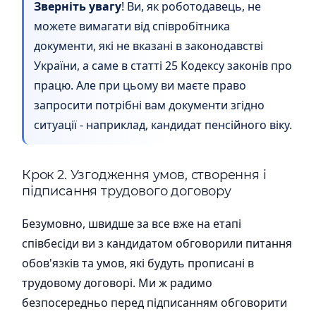
Зверніть увагу
! Ви, як роботодавець, не
можете вимагати від співробітника
документи, які не вказані в законодавстві
України, а саме в статті 25 Кодексу законів про
працю. Але при цьому ви маєте право
запросити потрібні вам документи згідно
ситуації - наприклад, кандидат пенсійного віку.
Крок 2. Узгодження умов, створення і
підписання трудового договору
Безумовно, швидше за все вже на етапі
співбесіди ви з кандидатом обговорили питання
обов'язків та умов, які будуть прописані в
трудовому договорі. Ми ж радимо
безпосередньо перед підписанням обговорити