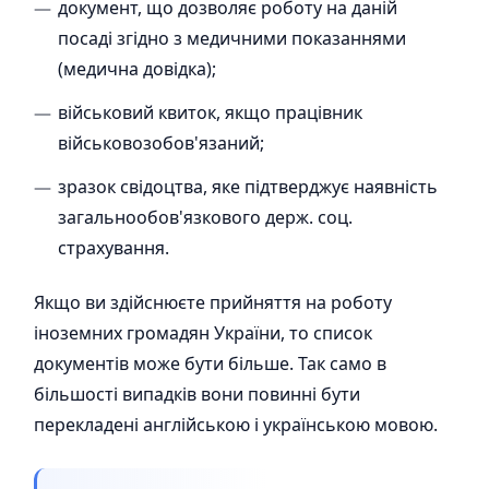
документ, що дозволяє роботу на даній
посаді згідно з медичними показаннями
(медична довідка);
військовий квиток, якщо працівник
військовозобов'язаний;
зразок свідоцтва, яке підтверджує наявність
загальнообов'язкового держ. соц.
страхування.
Якщо ви здійснюєте прийняття на роботу
іноземних громадян України, то список
документів може бути більше. Так само в
більшості випадків вони повинні бути
перекладені англійською і українською мовою.