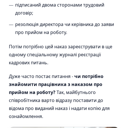
підписаний двома сторонами трудовий
договір;
резолюція директора чи керівника до заяви
про прийом на роботу.
Потім потрібно цей наказ зареєструвати в ще
одному спеціальному журналі реєстрації
кадрових питань.
Дуже часто постає питання -
чи потрібно
знайомити працівника з наказом про
прийом на роботу?
Так, майбутнього
співробітника варто відразу поставити до
відома про виданий наказ і надати копію для
ознайомлення.