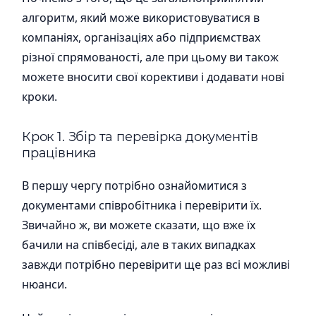
алгоритм, який може використовуватися в
компаніях, організаціях або підприємствах
різної спрямованості, але при цьому ви також
можете вносити свої корективи і додавати нові
кроки.
Крок 1. Збір та перевірка документів
працівника
В першу чергу потрібно ознайомитися з
документами співробітника і перевірити їх.
Звичайно ж, ви можете сказати, що вже їх
бачили на співбесіді, але в таких випадках
завжди потрібно перевірити ще раз всі можливі
нюанси.