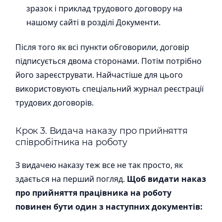
зразок і приклад трудового договору на
нашому сайті в розділі Документи.
Після того як всі пункти обговорили, договір
підписується двома сторонами. Потім потрібно
його зареєструвати. Найчастіше для цього
використовують спеціальний журнал реєстрації
трудових договорів.
Крок 3. Видача наказу про прийняття
співробітника на роботу
З видачею наказу теж все не так просто, як
здається на перший погляд.
Щоб видати наказ
про прийняття працівника на роботу
повинен бути один з наступних документів: