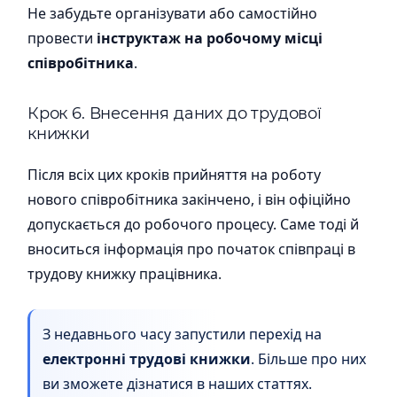
Не забудьте організувати або самостійно
провести
інструктаж на робочому місці
співробітника
.
Крок 6. Внесення даних до трудової
книжки
Після всіх цих кроків прийняття на роботу
нового співробітника закінчено, і він офіційно
допускається до робочого процесу. Саме тоді й
вноситься інформація про початок співпраці в
трудову книжку працівника.
З недавнього часу запустили перехід на
електронні трудові книжки
. Більше про них
ви зможете дізнатися в наших статтях.