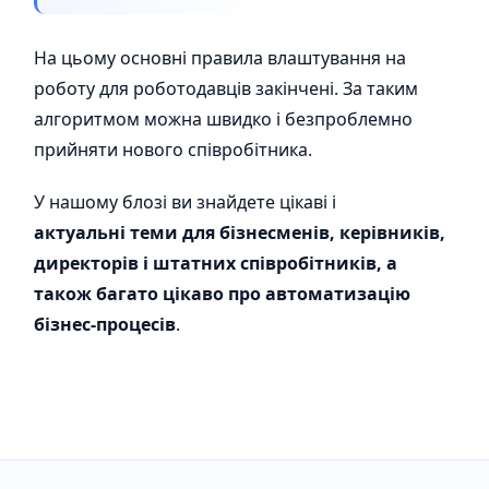
На цьому основні правила влаштування на
роботу для роботодавців закінчені. За таким
алгоритмом можна швидко і безпроблемно
прийняти нового співробітника.
У нашому блозі ви знайдете цікаві і
актуальні теми для бізнесменів, керівників,
директорів і штатних співробітників, а
також багато цікаво про автоматизацію
бізнес-процесів
.