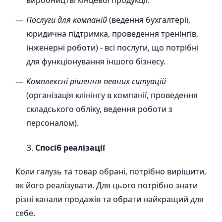
виробництві кінцевої продукції.
Послуги для компаній
(ведення бухгалтерії,
юридична підтримка, проведення тренінгів,
інженерні роботи) - всі послуги, що потрібні
для функціонування іншого бізнесу.
Комплексні рішення певних ситуацій
(організація клінінгу в компанії, проведення
складського обліку, ведення роботи з
персоналом).
Спосіб реалізації
Коли галузь та товар обрані, потрібно вирішити,
як його реалізувати. Для цього потрібно знати
різні канали продажів та обрати найкращий для
себе.