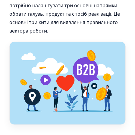
потрібно налаштувати три основні напрямки -
обрати галузь, продукт та спосіб реалізації. Це
основні три кити для виявлення правильного
вектора роботи.