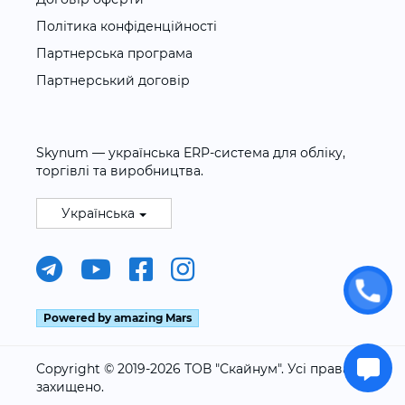
Політика конфіденційності
Партнерська програма
Партнерський договір
Skynum — українська ERP-система для обліку,
торгівлі та виробництва.
Українська
Powered by amazing Mars
Copyright © 2019-2026 ТОВ "Скайнум". Усі права
захищено.