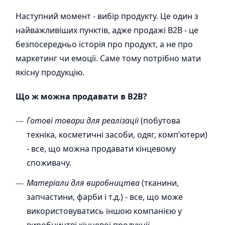
Наступний момент - вибір продукту. Це один з
найважливіших пунктів, адже продажі B2B - це
безпосередньо історія про продукт, а не про
маркетинг чи емоції. Саме тому потрібно мати
якісну продукцію.
Що ж можна продавати в B2B?
Готові товари для реалізації
(побутова
техніка, косметичні засоби, одяг, комп’ютери)
- все, що можна продавати кінцевому
споживачу.
Матеріали для виробництва
(тканини,
запчастини, фарби і т.д.) - все, що може
використовуватись іншою компанією у