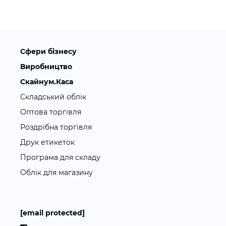
Сфери бізнесу
Виробництво
Скайнум.Каса
Складський облік
Оптова торгівля
Роздрібна торгівля
Друк етикеток
Програма для складу
Облік для магазину
[email protected]