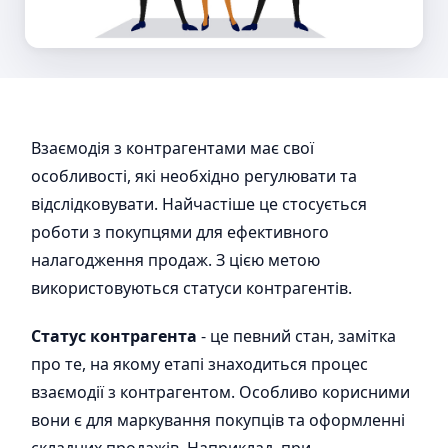
Взаємодія з контрагентами має свої
особливості, які необхідно регулювати та
відслідковувати. Найчастіше це стосується
роботи з покупцями для ефективного
налагодження продаж. З цією метою
використовуються статуси контрагентів.
Статус контрагента
- це певний стан, замітка
про те, на якому етапі знаходиться процес
взаємодії з контрагентом. Особливо корисними
вони є для маркування покупців та оформленні