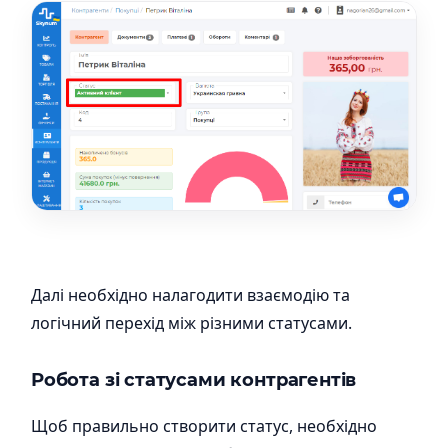
Далі необхідно налагодити взаємодію та
логічний перехід між різними статусами.
Робота зі статусами контрагентів
Щоб правильно створити статус, необхідно