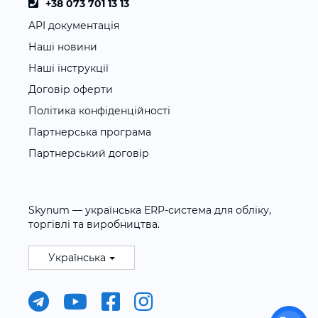
+38 073 701 13 13
API документація
Наші новини
Наші інструкції
Договір оферти
Політика конфіденційності
Партнерська програма
Партнерський договір
Skynum — українська ERP-система для обліку,
торгівлі та виробництва.
Українська