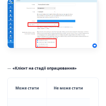
«Клієнт на стадії опрацювання»
Може стати
Не може стати