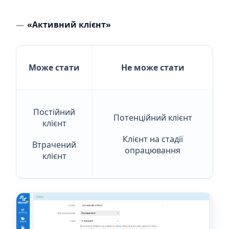
«Активний клієнт»
Може стати
Не може стати
Постійний
Потенційний клієнт
клієнт
Клієнт на стадії
Втрачений
опрацювання
клієнт