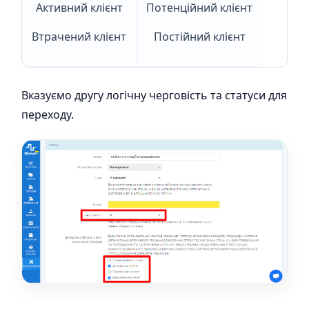
Активний клієнт
Потенційний клієнт
Втрачений клієнт
Постійний клієнт
Вказуємо другу логічну черговість та статуси для
переходу.