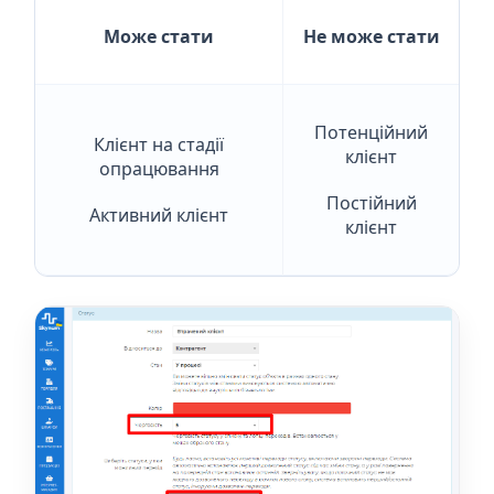
Може стати
Не може стати
Потенційний
Клієнт на стадії
клієнт
опрацювання
Постійний
Активний клієнт
клієнт