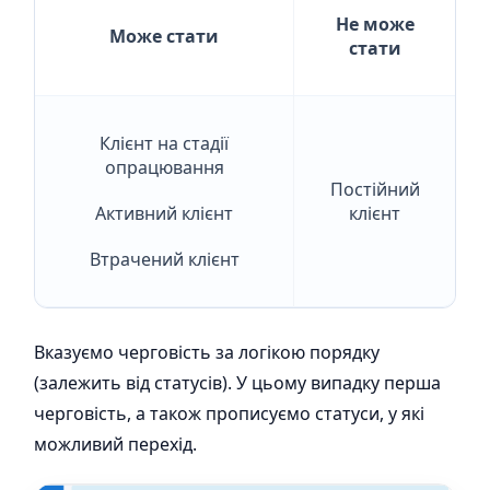
Не може
Може стати
стати
Клієнт на стадії
опрацювання
Постійний
Активний клієнт
клієнт
Втрачений клієнт
Вказуємо черговість за логікою порядку
(залежить від статусів). У цьому випадку перша
черговість, а також прописуємо статуси, у які
можливий перехід.