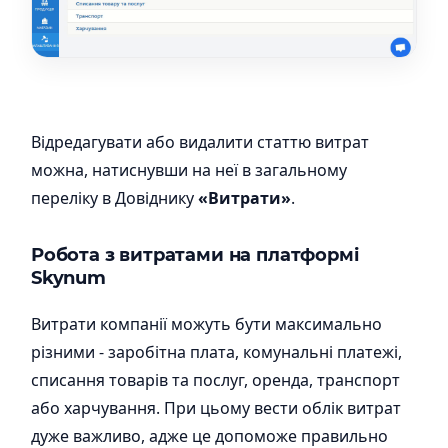
Відредагувати або видалити статтю витрат
можна, натиснувши на неї в загальному
переліку в Довіднику
«Витрати»
.
Робота з витратами на платформі
Skynum
Витрати компанії можуть бути максимально
різними - заробітна плата, комунальні платежі,
списання товарів та послуг, оренда, транспорт
або харчування. При цьому вести облік витрат
дуже важливо, адже це допоможе правильно