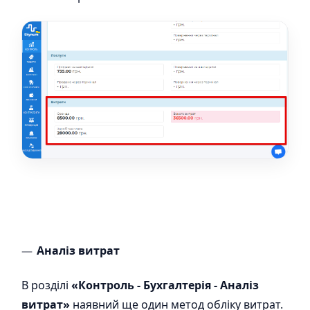
Аналіз витрат
В розділі
«Контроль - Бухгалтерія - Аналіз
витрат»
наявний ще один метод обліку витрат.