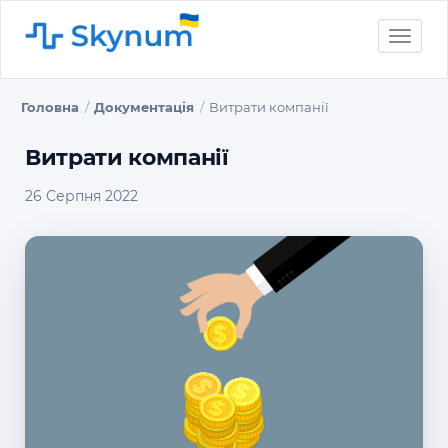
Toggle
naviga
Головна
Документація
Витрати компанії
Витрати компанії
26 Серпня 2022