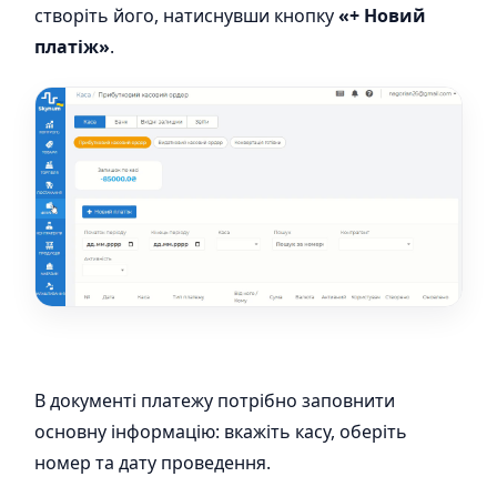
створіть його, натиснувши кнопку
«+ Новий
платіж»
.
В документі платежу потрібно заповнити
основну інформацію: вкажіть касу, оберіть
номер та дату проведення.