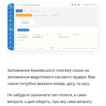
Заповнення банківського платежу схоже на
заповнення видаткового касового ордера. Вам
також потрібно вказати номер, дату, та касу.
Не забудьте зазначити тип оплати, а саме -
витрати, а далі оберіть, про яку саме витрату