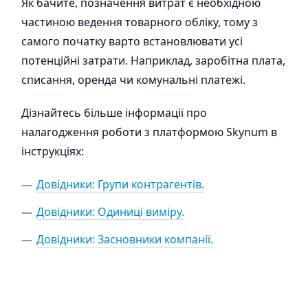
Як бачите, позначення витрат є необхідною
частиною ведення товарного обліку, тому з
самого початку варто встановлювати усі
потенційні затрати. Наприклад, заробітна плата,
списання, оренда чи комунальні платежі.
Дізнайтесь більше інформації про
налагодження роботи з платформою Skynum в
інструкціях:
Довідники: Групи контрагентів.
Довідники: Одиниці виміру.
Довідники: Засновники компанії.