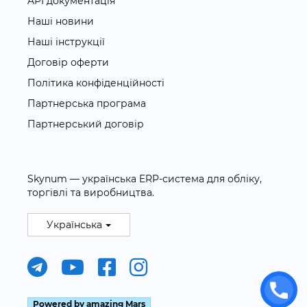
API документація
Наші новини
Наші інструкції
Договір оферти
Політика конфіденційності
Партнерська програма
Партнерський договір
Skynum — українська ERP-система для обліку,
торгівлі та виробництва.
Українська
Powered by amazing Mars