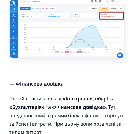
Фінансова довідка
Перейшовши в розділ
«Контроль»
, оберіть
«
Бухгалтерія»
та
«Фінансова довідка»
. Тут
представлений окремий блок інформації про усі
здійснені витрати. При цьому вони розділені за
типом витрат.