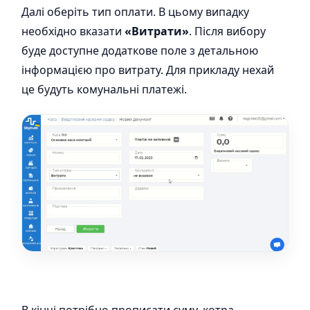
Далі оберіть тип оплати. В цьому випадку
необхідно вказати
«Витрати»
. Після вибору
буде доступне додаткове поле з детальною
інформацією про витрату. Для прикладу нехай
це будуть комунальні платежі.