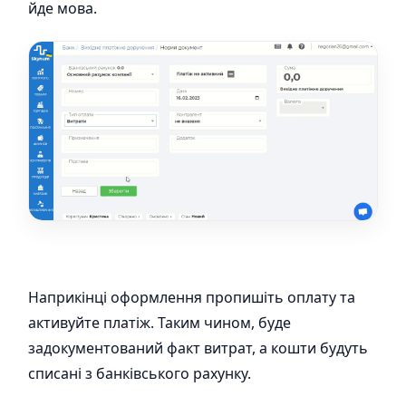
йде мова.
Наприкінці оформлення пропишіть оплату та
активуйте платіж. Таким чином, буде
задокументований факт витрат, а кошти будуть
списані з банківського рахунку.