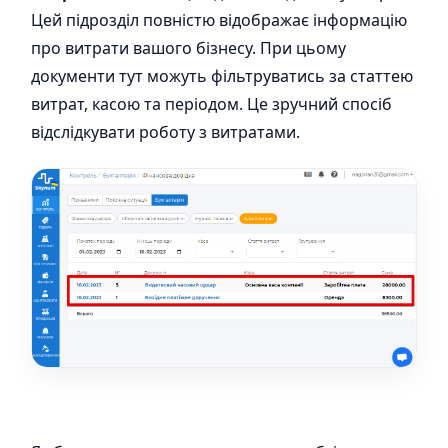
Цей підрозділ повністю відображає інформацію
про витрати вашого бізнесу. При цьому
документи тут можуть фільтруватись за статтею
витрат, касою та періодом. Це зручний спосіб
відслідкувати роботу з витратами.