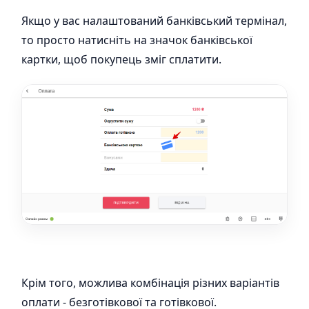
Якщо у вас налаштований банківський термінал,
то просто натисніть на значок банківської
картки, щоб покупець зміг сплатити.
Крім того, можлива комбінація різних варіантів
оплати - безготівкової та готівкової.