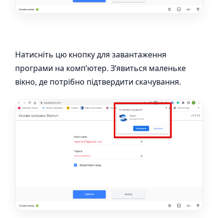
Натисніть цю кнопку для завантаження
програми на комп’ютер. З’явиться маленьке
вікно, де потрібно підтвердити скачування.