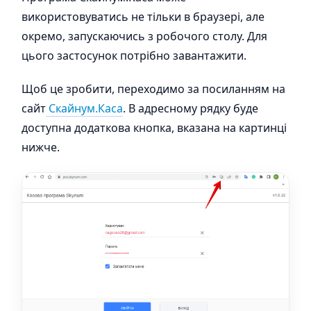
використовуватись не тільки в браузері, але
окремо, запускаючись з робочого столу. Для
цього застосунок потрібно завантажити.
Щоб це зробити, переходимо за посиланням на
сайт
Скайнум.Каса
. В адресному рядку буде
доступна додаткова кнопка, вказана на картинці
нижче.