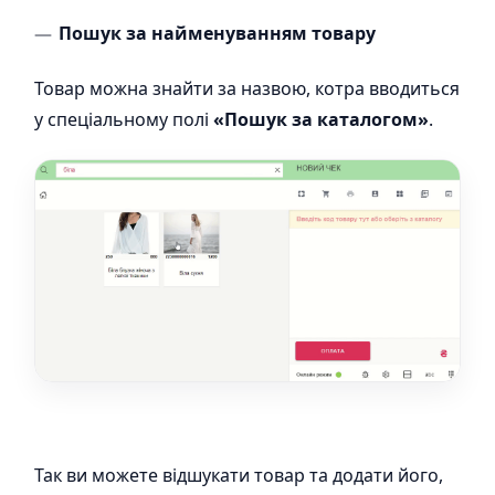
Пошук за найменуванням товару
Товар можна знайти за назвою, котра вводиться
у спеціальному полі
«Пошук за каталогом»
.
Так ви можете відшукати товар та додати його,