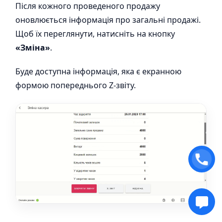
Після кожного проведеного продажу
оновлюється інформація про загальні продажі.
Щоб їх переглянути, натисніть на кнопку
«Зміна»
.
Буде доступна інформація, яка є екранною
формою попереднього Z-звіту.