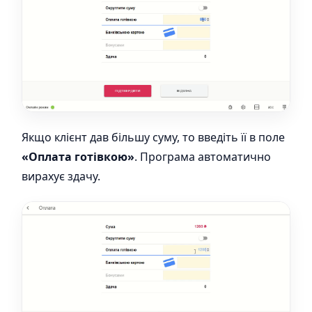
Якщо клієнт дав більшу суму, то введіть її в поле
«Оплата готівкою»
. Програма автоматично
вирахує здачу.