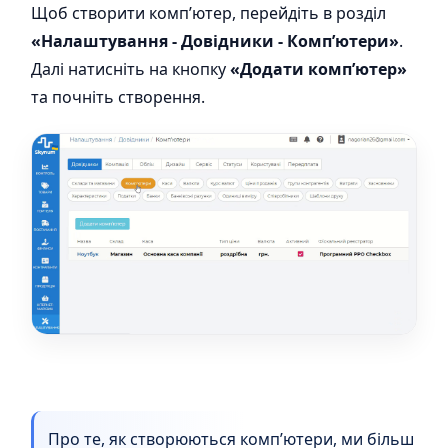
Щоб створити комп’ютер, перейдіть в розділ
«Налаштування - Довідники - Комп’ютери»
.
Далі натисніть на кнопку
«Додати комп’ютер»
та почніть створення.
Про те, як створюються комп’ютери, ми більш