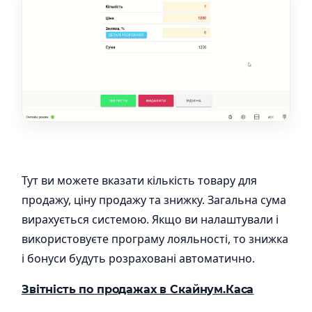
Тут ви можете вказати кількість товару для
продажу, ціну продажу та знижку. Загальна сума
вирахується системою. Якщо ви налаштували і
використовуєте програму лояльності, то знижка
і бонуси будуть розраховані автоматично.
Звітність по продажах в
Скайнум.Каса