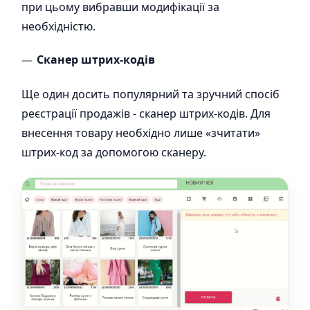
при цьому вибравши модифікації за
необхідністю.
Сканер штрих-кодів
Ще один досить популярний та зручний спосіб
реєстрації продажів - сканер штрих-кодів. Для
внесення товару необхідно лише «зчитати»
штрих-код за допомогою сканеру.