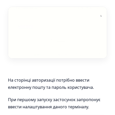
На сторінці авторизації потрібно ввести
електронну пошту та пароль користувача.
При першому запуску застосунок запропонує
ввести налаштування даного терміналу.