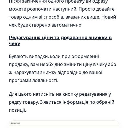
Після закінчення одного продажу ви одразу
можете розпочати наступний. Просто додайте
товар одним зі способів, вказаних вище. Новий
чек буде створено автоматично.
Редагування ціни та додавання знижки в
чеку
Бувають випадки, коли при оформленні
продажу, вам необхідно змінити ціну в чеку або
ж нарахувати знижку відповідно до вашої
програми лояльності.
Для цього натисніть на кнопку редагування у
рядку товару. З’явиться інформація по обраній
позиції.