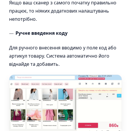
Якщо ваш сканер з самого початку правильно
працює, то ніяких додаткових налаштувань
непотрібно.
Ручне введення коду
Для ручного внесення вводимо у поле код або
артикул товару. Система автоматично його
віднайде та добавить.