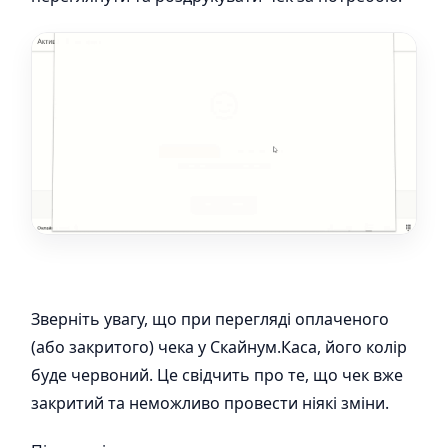
Зверніть увагу, що при перегляді оплаченого
(або закритого) чека у Скайнум.Каса, його колір
буде червоний. Це свідчить про те, що чек вже
закритий та неможливо провести ніякі зміни.