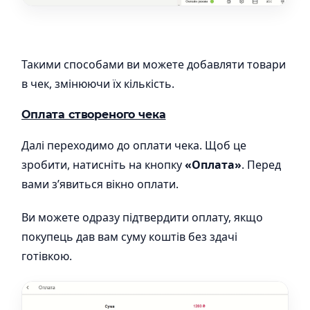
Такими способами ви можете добавляти товари
в чек, змінюючи їх кількість.
Оплата створеного чека
Далі переходимо до оплати чека. Щоб це
зробити, натисніть на кнопку
«Оплата»
. Перед
вами з’явиться вікно оплати.
Ви можете одразу підтвердити оплату, якщо
покупець дав вам суму коштів без здачі
готівкою.