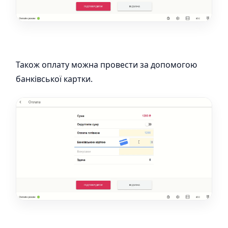
Також оплату можна провести за допомогою
банківської картки.