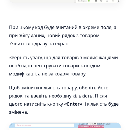
При цьому код буде зчитаний в окреме поле, а
при збігу даних, новий рядок з товаром
з’явиться одразу на екрані.
Зверніть увагу, що для товарів з модифікаціями
необхідно реєструвати товари за кодом
модифікації, а не за кодом товару.
Щоб змінити кількість товару, оберіть його
рядок, та введіть необхідну кількість. Після
цього натисніть кнопку
«Enter»
, і кількість буде
змінена.