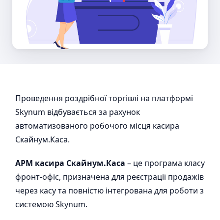
Проведення роздрібної торгівлі на платформі
Skynum відбувається за рахунок
автоматизованого робочого місця касира
Скайнум.Каса.
АРМ касира Скайнум.Каса
– це програма класу
фронт-офіс, призначена для реєстрації продажів
через касу та повністю інтегрована для роботи з
системою Skynum.