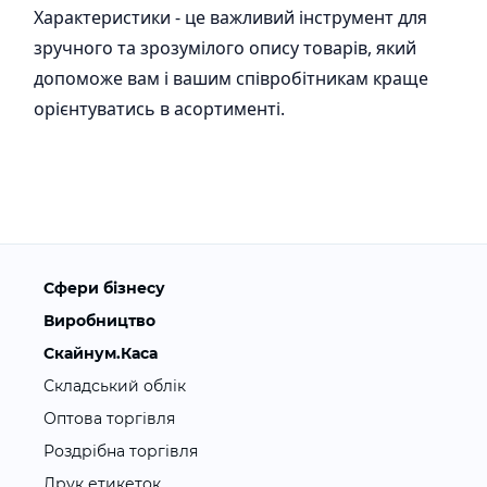
Характеристики - це важливий інструмент для
зручного та зрозумілого опису товарів, який
допоможе вам і вашим співробітникам краще
орієнтуватись в асортименті.
Сфери бізнесу
Виробництво
Скайнум.Каса
Складський облік
Оптова торгівля
Роздрібна торгівля
Друк етикеток