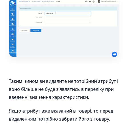
Таким чином ви видалите непотрібний атрибут і
воно більше не буде з’являтись в переліку при
введенні значення характеристики.
Якщо атрибут вже вказаний в товарі, то перед
видаленням потрібно забрати його з товару.