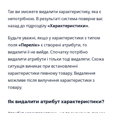
Так ви зможете видалити характеристику, яка є
непотрібною. В результаті система поверне вас
назад до підрозділу
«Характеристики»
.
Будьте уважні, якщо у характеристики з типом
поля
«Перелік»
є створені атрибути, то
видалити її не вийде. Спочатку потрібно
видалити атрибути і тільки тоді видаляти. Схожа
ситуація виникає при встановленні
характеристики певному товару. Видалення
можливе після вилучення характеристики з
товару.
Як видалити атрибут характеристики?