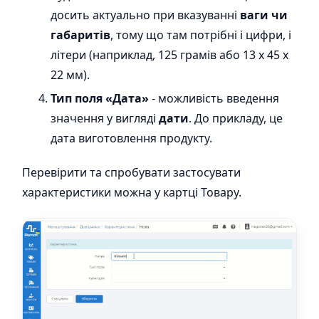
досить актуально при вказуванні
ваги чи
габаритів
, тому що там потрібні і цифри, і
літери (наприклад, 125 грамів або 13 x 45 x
22 мм).
Тип поля «Дата»
- можливість введення
значення у вигляді
дати
. До прикладу, це
дата виготовлення продукту.
Перевірити та спробувати застосувати
характеристики можна у картці Товару.