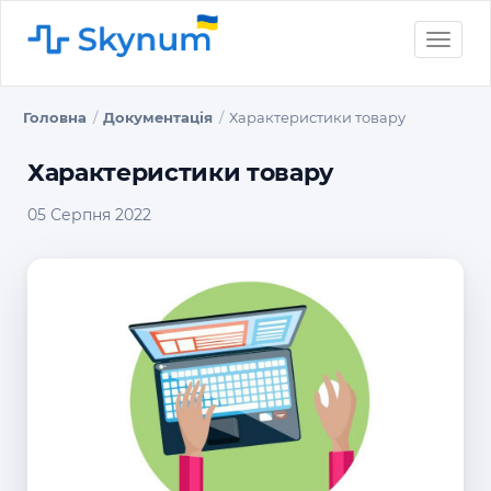
Toggle
naviga
Головна
Документація
Характеристики товару
Характеристики товару
05 Серпня 2022