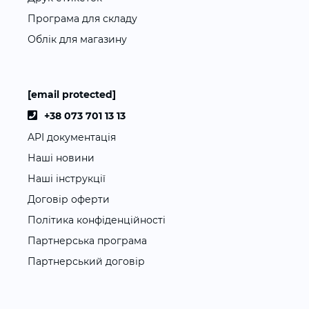
Програма для складу
Облік для магазину
[email protected]
+38 073 701 13 13
API документація
Наші новини
Наші інструкції
Договір оферти
Політика конфіденційності
Партнерська програма
Партнерський договір