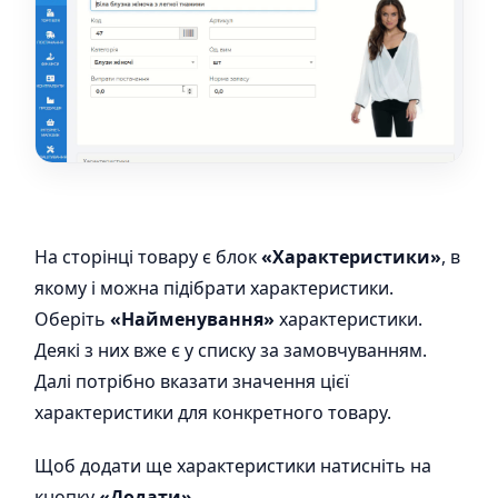
На сторінці товару є блок
«Характеристики»
, в
якому і можна підібрати характеристики.
Оберіть
«Найменування»
характеристики.
Деякі з них вже є у списку за замовчуванням.
Далі потрібно вказати значення цієї
характеристики для конкретного товару.
Щоб додати ще характеристики натисніть на
кнопку
«Додати»
.