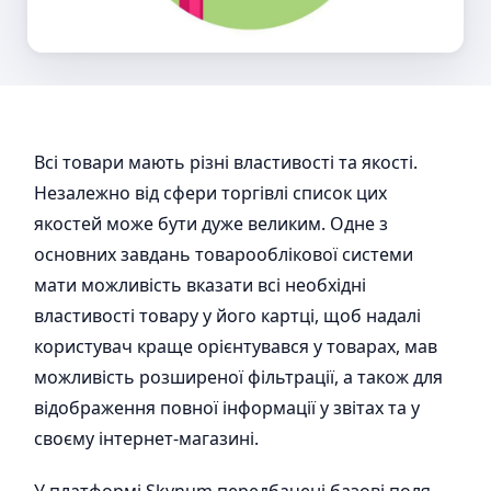
Всі товари мають різні властивості та якості.
Незалежно від сфери торгівлі список цих
якостей може бути дуже великим. Одне з
основних завдань товарооблікової системи
мати можливість вказати всі необхідні
властивості товару у його картці, щоб надалі
користувач краще орієнтувався у товарах, мав
можливість розширеної фільтрації, а також для
відображення повної інформації у звітах та у
своєму інтернет-магазині.