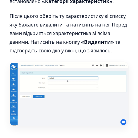
встановлено
«Категорії характеристик»
.
Після цього оберіть ту характеристику зі списку,
яку бажаєте видалити та натисніть на неї. Перед
вами відкриється характеристика зі всіма
даними. Натисніть на кнопку
«Видалити»
та
підтвердіть свою дію у вікні, що з’явилось.