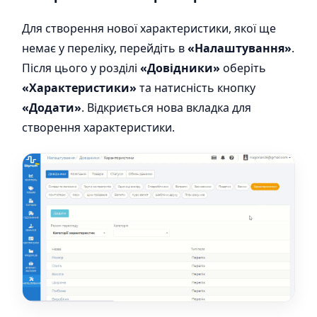
Для створення нової характеристики, якої ще
немає у переліку, перейдіть в
«Налаштування»
.
Після цього у розділі
«Довідники»
оберіть
«Характеристики»
та натисність кнопку
«Додати»
. Відкриється нова вкладка для
створення характеристики.