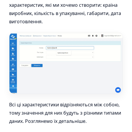
характеристик, які ми хочемо створити: країна
виробник, кількість в упакуванні, габарити, дата
виготовлення.
Всі ці характеристики відрізняються між собою,
тому значення для них будуть з різними типами
даних. Розглянемо їх детальніше.