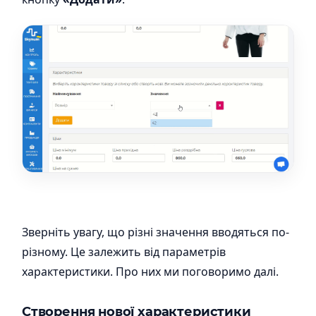
Зверніть увагу, що різні значення вводяться по-
різному. Це залежить від параметрів
характеристики. Про них ми поговоримо далі.
Створення нової характеристики