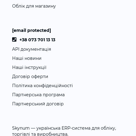
Облік для магазину
[email protected]
+38 073 701 13 13
API документація
Наші новини
Наші інструкції
Договір оферти
Політика конфіденційності
Партнерська програма
Партнерський договір
Skynum — українська ERP-система для обліку,
торгівлі та виробництва.