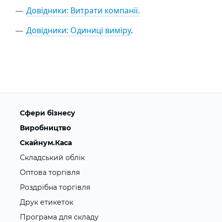
Довідники: Витрати компанії.
Довідники: Одиниці виміру
.
Сфери бізнесу
Виробництво
Скайнум.Каса
Складський облік
Оптова торгівля
Роздрібна торгівля
Друк етикеток
Програма для складу