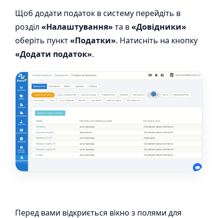
Щоб додати податок в систему перейдіть в
розділ
«Налаштування»
та в
«Довідники»
оберіть пункт
«Податки»
.
Натисніть на кнопку
«Додати податок»
.
Перед вами відкриється вікно з полями для