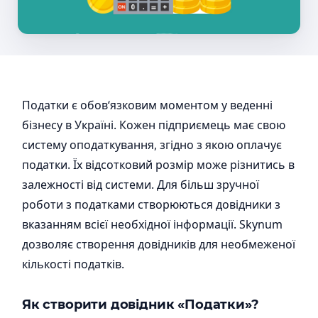
Податки є обов‘язковим моментом у веденні
бізнесу в Україні. Кожен підприємець має свою
систему оподаткування, згідно з якою оплачує
податки. Їх відсотковий розмір може різнитись в
залежності від системи. Для більш зручної
роботи з податками створюються довідники з
вказанням всієї необхідної інформації. Skynum
дозволяє створення довідників для необмеженої
кількості податків.
Як створити довідник «Податки»?