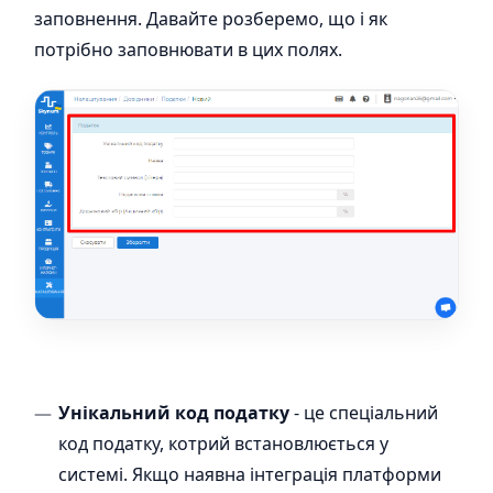
заповнення. Давайте розберемо, що і як
потрібно заповнювати в цих полях.
Унікальний код податку
- це спеціальний
код податку, котрий встановлюється у
системі. Якщо наявна інтеграція платформи