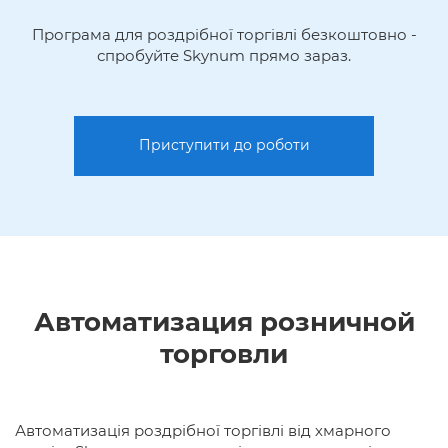
Програма для роздрібної торгівлі безкоштовно -
спробуйте Skynum прямо зараз.
Приступити до роботи
Автоматизация розничной
торговли
Автоматизація роздрібної торгівлі від хмарного