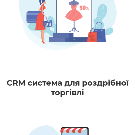
CRM система для роздрібної
торгівлі