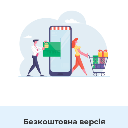
Безкоштовна версія