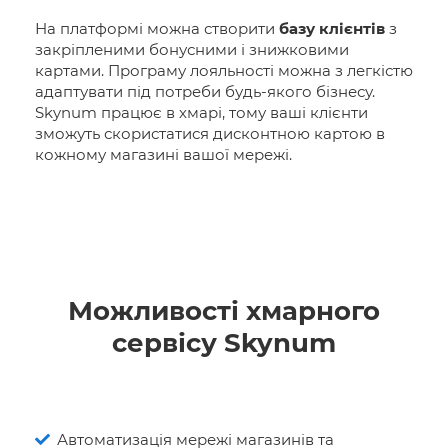
На платформі можна створити
базу клієнтів
з
закріпленими бонусними і знижковими
картами. Програму лояльності можна з легкістю
адаптувати під потреби будь-якого бізнесу.
Skynum працює в хмарі, тому ваші клієнти
зможуть скористатися дисконтною картою в
кожному магазині вашої мережі.
Можливості хмарного
сервісу Skynum
Автоматизація мережі магазинів та