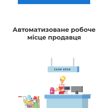
Автоматизоване робоче
місце продавця