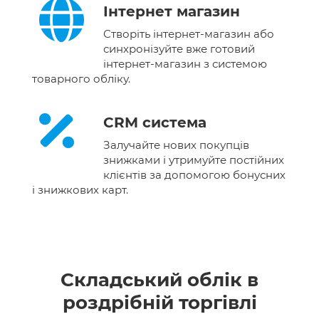
Інтернет магазин
Створіть інтернет-магазин або
синхронізуйте вже готовий
інтернет-магазин з системою
товарного обліку.
CRM система
Залучайте нових покупців
знижками і утримуйте постійних
клієнтів за допомогою бонусних
і знижкових карт.
Складський облік в
роздрібній торгівлі