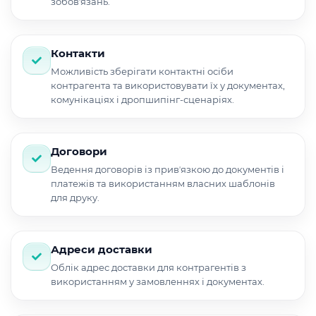
зобовʼязань.
Контакти
Можливість зберігати контактні осіби
контрагента та використовувати їх у документах,
комунікаціях і дропшипінг-сценаріях.
Договори
Ведення договорів із привʼязкою до документів і
платежів та використанням власних шаблонів
для друку.
Адреси доставки
Облік адрес доставки для контрагентів з
використанням у замовленнях і документах.