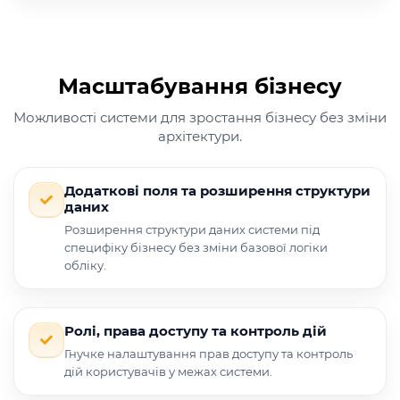
Масштабування бізнесу
Можливості системи для зростання бізнесу без зміни
архітектури.
Додаткові поля та розширення структури
даних
Розширення структури даних системи під
специфіку бізнесу без зміни базової логіки
обліку.
Ролі, права доступу та контроль дій
Гнучке налаштування прав доступу та контроль
дій користувачів у межах системи.