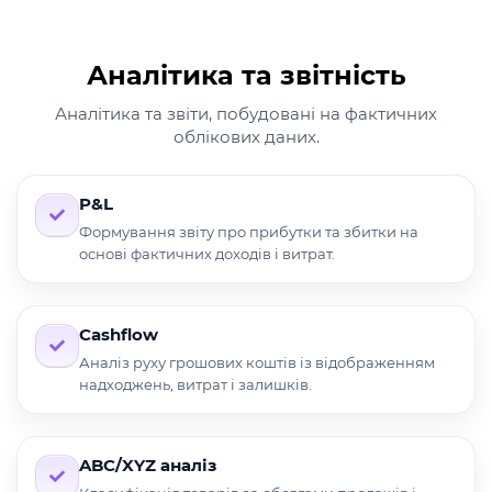
Аналітика та звітність
Аналітика та звіти, побудовані на фактичних
облікових даних.
P&L
Формування звіту про прибутки та збитки на
основі фактичних доходів і витрат.
Cashflow
Аналіз руху грошових коштів із відображенням
надходжень, витрат і залишків.
ABC/XYZ аналіз