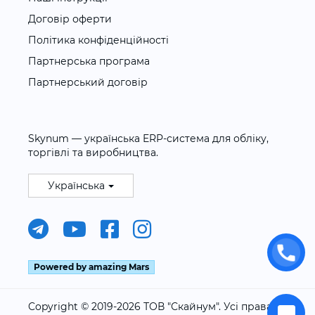
Договір оферти
Політика конфіденційності
Партнерська програма
Партнерський договір
Skynum — українська ERP-система для обліку,
торгівлі та виробництва.
Українська
Powered by amazing Mars
Copyright © 2019-2026 ТОВ "Скайнум". Усі права