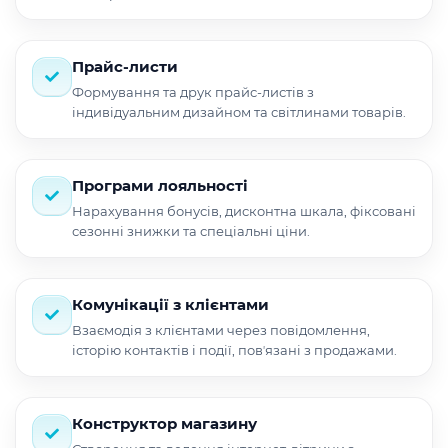
Прайс-листи
Формування та друк прайс-листів з
індивідуальним дизайном та світлинами товарів.
Програми лояльності
Нарахування бонусів, дисконтна шкала, фіксовані
сезонні знижки та спеціальні ціни.
Комунікації з клієнтами
Взаємодія з клієнтами через повідомлення,
історію контактів і події, повʼязані з продажами.
Конструктор магазину