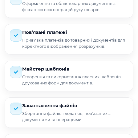
Оформлення та облік товарних документів з
фіксацією всіх операцій руху товарів.
Пов’язані платежі
Привʼязка платежів до товарних і документів для
коректного відображення розрахунків.
Майстер шаблонів
Створення та використання власних шаблонів
друкованих форм для документів.
Завантаження файлів
Зберігання файлів і додатків, повʼязаних з
документами та операціями.