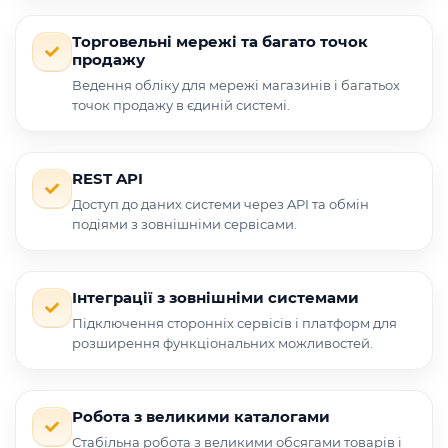
Торговельні мережі та багато точок
продажу
Ведення обліку для мережі магазинів і багатьох
точок продажу в єдиній системі.
REST API
Доступ до даних системи через API та обмін
подіями з зовнішніми сервісами.
Інтеграції з зовнішніми системами
Підключення сторонніх сервісів і платформ для
розширення функціональних можливостей.
Робота з великими каталогами
Стабільна робота з великими обсягами товарів і