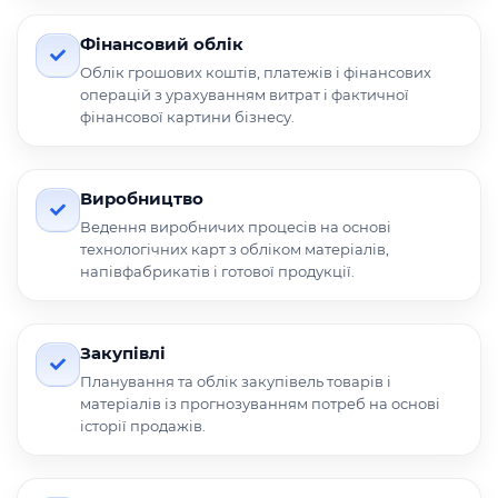
Фінансовий облік
Облік грошових коштів, платежів і фінансових
операцій з урахуванням витрат і фактичної
фінансової картини бізнесу.
Виробництво
Ведення виробничих процесів на основі
технологічних карт з обліком матеріалів,
напівфабрикатів і готової продукції.
Закупівлі
Планування та облік закупівель товарів і
матеріалів із прогнозуванням потреб на основі
історії продажів.