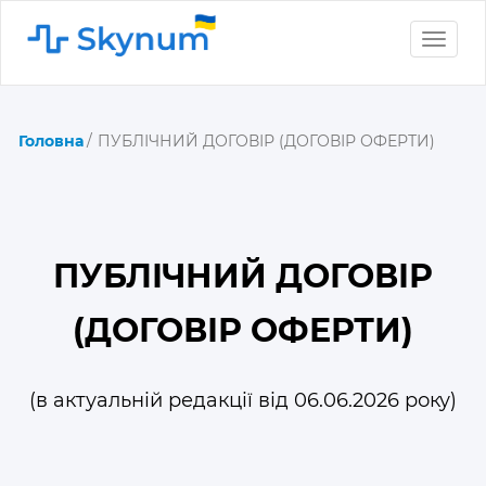
Toggle
naviga
Головна
ПУБЛІЧНИЙ ДОГОВІР (ДОГОВІР ОФЕРТИ)
ПУБЛІЧНИЙ ДОГОВІР
(ДОГОВІР ОФЕРТИ)
(в актуальній редакції від 06.06.2026 року)