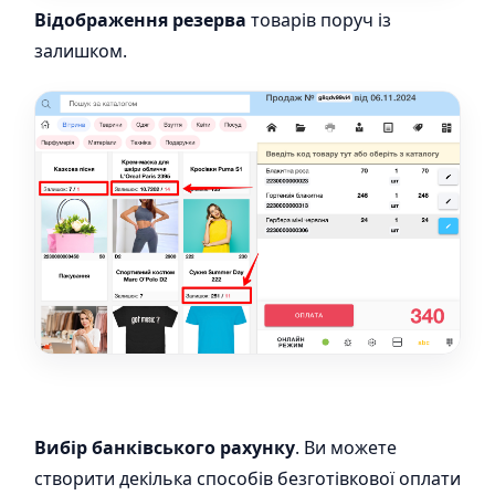
Відображення резерва
товарів поруч із
залишком.
Вибір банківського рахунку
. Ви можете
створити декілька способів безготівкової оплати