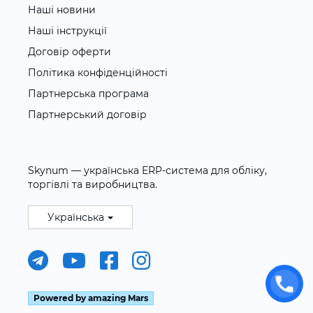
Наші новини
Наші інструкції
Договір оферти
Політика конфіденційності
Партнерська програма
Партнерський договір
Skynum — українська ERP-система для обліку,
торгівлі та виробництва.
Українська
Powered by amazing Mars