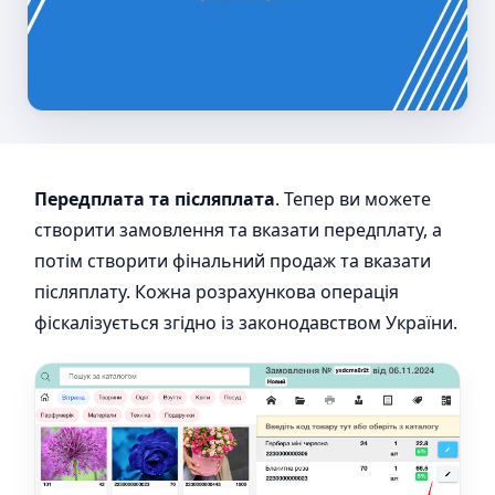
Передплата та післяплата
. Тепер ви можете
створити замовлення та вказати передплату, а
потім створити фінальний продаж та вказати
післяплату. Кожна розрахункова операція
фіскалізується згідно із законодавством України.