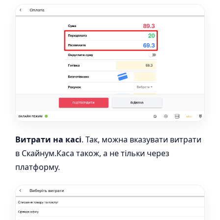
Витрати на касі
. Так, можна вказувати витрати
в Скайнум.Каса також, а не тільки через
платформу.