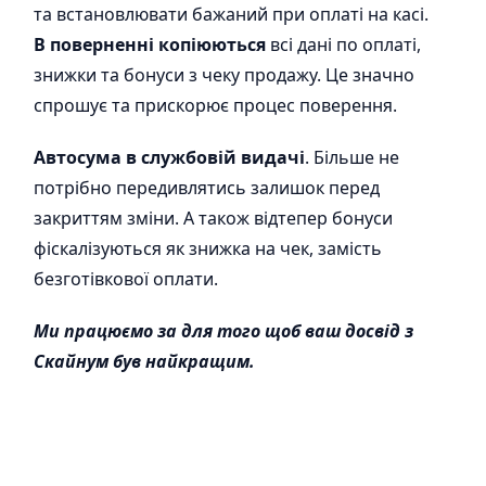
та встановлювати бажаний при оплаті на касі.
В поверненні копіюються
всі дані по оплаті,
знижки та бонуси з чеку продажу. Це значно
спрошує та прискорює процес поверення.
Автосума в службовій видачі
. Більше не
потрібно передивлятись залишок перед
закриттям зміни. А також відтепер бонуси
фіскалізуються як знижка на чек, замість
безготівкової оплати.
Ми працюємо за для того щоб ваш досвід з
Скайнум був найкращим.