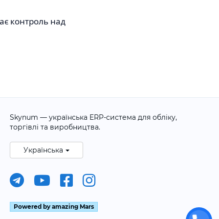
гає контроль над
Skynum — українська ERP-система для обліку,
торгівлі та виробництва.
Українська
Powered by amazing Mars