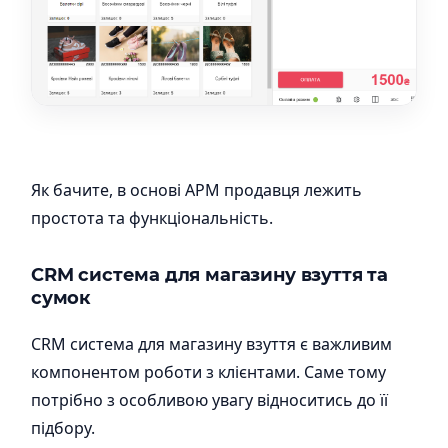
Як бачите, в основі АРМ продавця лежить
простота та функціональність.
CRM система для магазину взуття та
сумок
CRM система для магазину взуття є важливим
компонентом роботи з клієнтами. Саме тому
потрібно з особливою увагу відноситись до її
підбору.