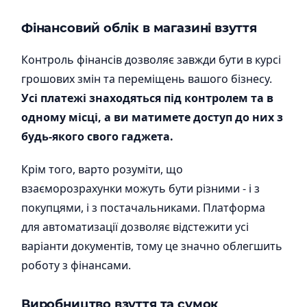
Фінансовий облік в магазині взуття
Контроль фінансів дозволяє завжди бути в курсі
грошових змін та переміщень вашого бізнесу.
Усі платежі знаходяться під контролем та в
одному місці, а ви матимете доступ до них з
будь-якого свого гаджета.
Крім того, варто розуміти, що
взаєморозрахунки можуть бути різними - і з
покупцями, і з постачальниками. Платформа
для автоматизації дозволяє відстежити усі
варіанти документів, тому це значно облегшить
роботу з фінансами.
Виробництво взуття та сумок