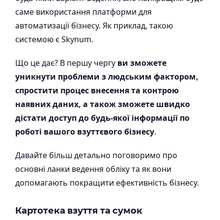
саме використання платформи для
автоматизації бізнесу. Як приклад, такою
системою є Skynum.
Що це дає? В першу чергу
ви зможете
уникнути проблеми з людським фактором,
спростити процес внесення та контрою
наявних даних, а також зможете швидко
дістати доступ до будь-якої інформації по
роботі вашого взуттєвого бізнесу
.
Давайте більш детально поговоримо про
основні ланки ведення обліку та як вони
допомагають покращити ефективність бізнесу.
Картотека взуття та сумок