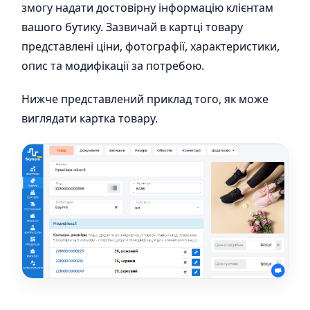
змогу надати достовірну інформацію клієнтам
вашого бутику. Зазвичай в картці товару
представлені ціни, фотографії, характеристики,
опис та модифікації за потребою.
Нижче представлений приклад того, як може
виглядати картка товару.