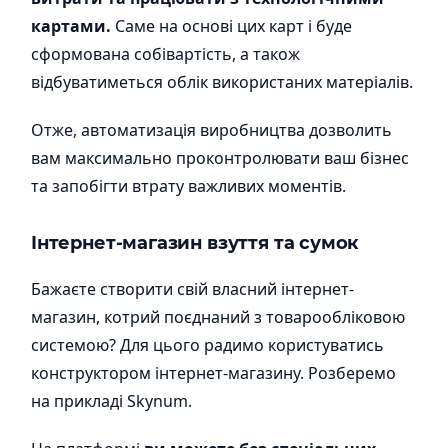
картами.
Саме на основі цих карт і буде
сформована собівартість, а також
відбуватиметься облік використаних матеріалів.
Отже, автоматизація виробництва дозволить
вам максимально проконтролювати ваш бізнес
та запобігти втрату важливих моментів.
Інтернет-магазин взуття та сумок
Бажаєте створити свій власний інтернет-
магазин, котрий поєднаний з товарообліковою
системою? Для цього радимо користуватись
конструктором інтернет-магазину. Розберемо
на прикладі Skynum.