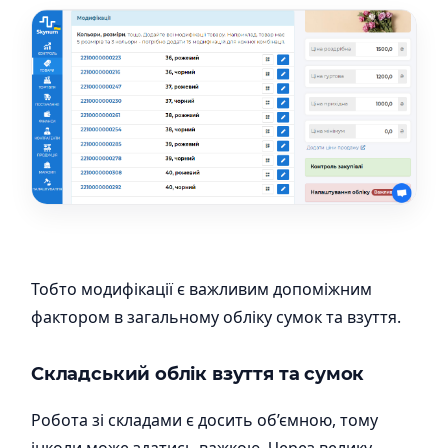
Тобто модифікації є важливим допоміжним
фактором в загальному обліку сумок та взуття.
Складський облік взуття та сумок
Робота зі складами є досить об’ємною, тому