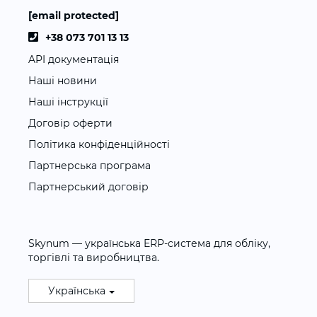
[email protected]
+38 073 701 13 13
API документація
Наші новини
Наші інструкції
Договір оферти
Політика конфіденційності
Партнерська програма
Партнерський договір
Skynum — українська ERP-система для обліку,
торгівлі та виробництва.
Українська